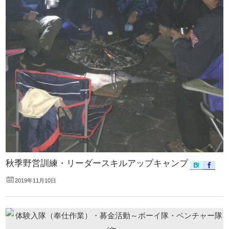
秋季野営訓練・リーダースキルアップキャンプ
2019年11月10日