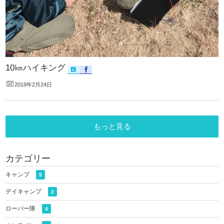
10㎞ハイキング
2019年2月24日
もっと見る
カテゴリー
キャンプ
5
デイキャンプ
2
ローバー隊
4