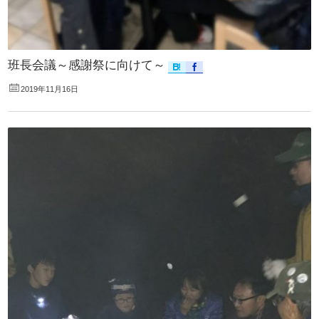
班長会議～感謝祭に向けて～
2019年11月16日