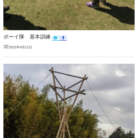
ボーイ隊 基本訓練
2021年4月11日