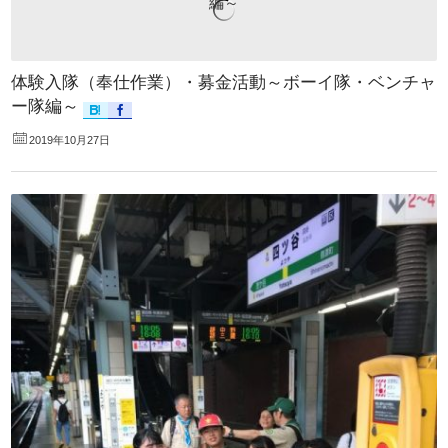
体験入隊（奉仕作業）・募金活動～ボーイ隊・ベンチャ
ー隊編～
2019年10月27日