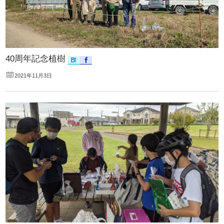
40周年記念植樹
2021年11月3日