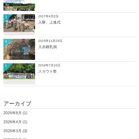
2017年4月2日
3
入隊、上進式
2015年11月23日
4
入水鍾乳洞
2016年7月10日
5
スカウト祭
アーカイブ
2026年8月
(1)
2026年4月
(1)
2026年3月
(3)