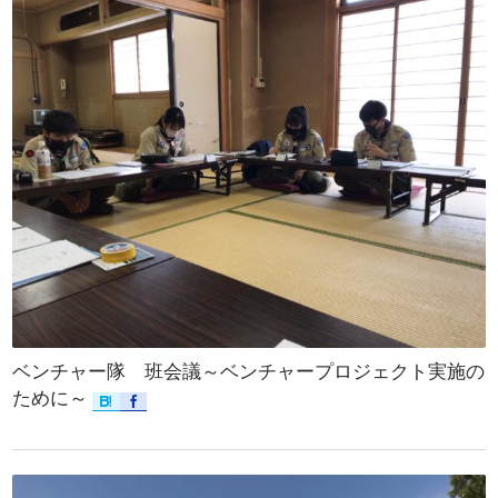
ベンチャー隊 班会議～ベンチャープロジェクト実施の
ために～