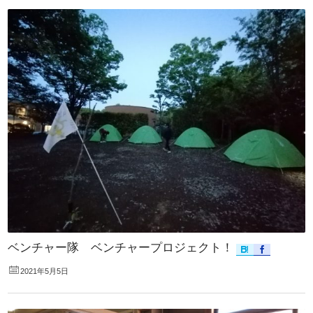
ベンチャー隊 ベンチャープロジェクト！
2021年5月5日