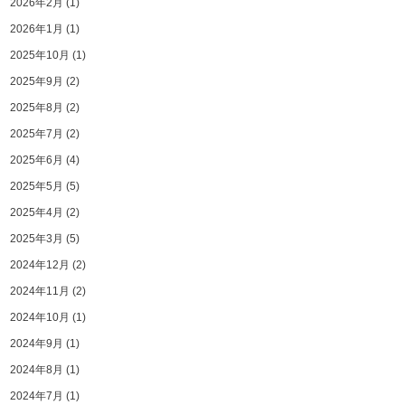
2026年2月
(1)
2026年1月
(1)
2025年10月
(1)
2025年9月
(2)
2025年8月
(2)
2025年7月
(2)
2025年6月
(4)
2025年5月
(5)
2025年4月
(2)
2025年3月
(5)
2024年12月
(2)
2024年11月
(2)
2024年10月
(1)
2024年9月
(1)
2024年8月
(1)
2024年7月
(1)