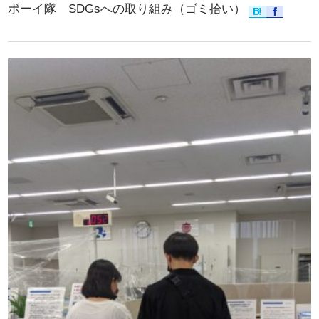
ボーイ隊 SDGsへの取り組み（ゴミ拾い）