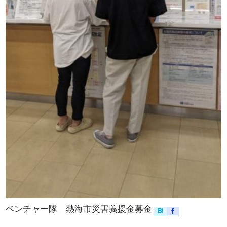
ベンチャー隊 熱海市災害義援金募金