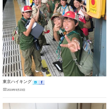
東京ハイキング
2019年9月23日