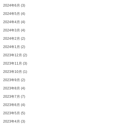
2024年6月
(3)
2024年5月
(4)
2024年4月
(4)
2024年3月
(4)
2024年2月
(2)
2024年1月
(2)
2023年12月
(2)
2023年11月
(3)
2023年10月
(1)
2023年9月
(2)
2023年8月
(4)
2023年7月
(7)
2023年6月
(4)
2023年5月
(5)
2023年4月
(3)