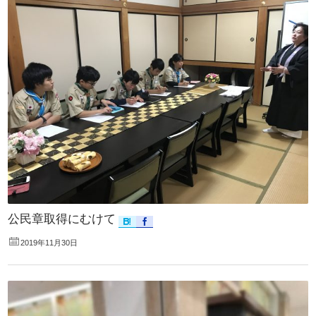
公民章取得にむけて
2019年11月30日