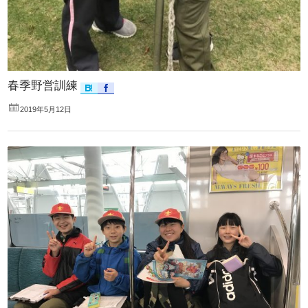
春季野営訓練
2019年5月12日