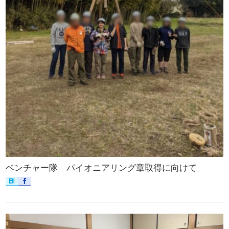
ベンチャー隊 パイオニアリング章取得に向けて