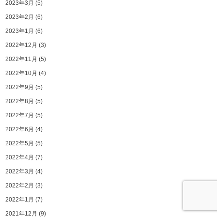
2023年3月
(5)
2023年2月
(6)
2023年1月
(6)
2022年12月
(3)
2022年11月
(5)
2022年10月
(4)
2022年9月
(5)
2022年8月
(5)
2022年7月
(5)
2022年6月
(4)
2022年5月
(5)
2022年4月
(7)
2022年3月
(4)
2022年2月
(3)
2022年1月
(7)
2021年12月
(9)