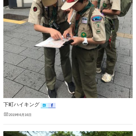
下町ハイキング
2019年6月16日