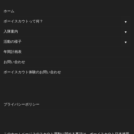
ホーム
ボーイスカウトって何？
入隊案内
活動の様子
年間計画表
お問い合わせ
ボーイスカウト体験のお問い合わせ
プライバシーポリシー