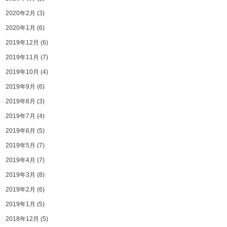
2020年2月
(3)
2020年1月
(6)
2019年12月
(6)
2019年11月
(7)
2019年10月
(4)
2019年9月
(6)
2019年8月
(3)
2019年7月
(4)
2019年6月
(5)
2019年5月
(7)
2019年4月
(7)
2019年3月
(8)
2019年2月
(6)
2019年1月
(5)
2018年12月
(5)