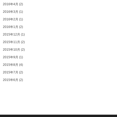
2016年4月
(2)
2016年3月
(1)
2016年2月
(1)
2016年1月
(2)
2015年12月
(1)
2015年11月
(2)
2015年10月
(2)
2015年9月
(1)
2015年8月
(4)
2015年7月
(2)
2015年6月
(2)