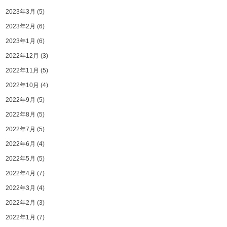
2023年3月
(5)
2023年2月
(6)
2023年1月
(6)
2022年12月
(3)
2022年11月
(5)
2022年10月
(4)
2022年9月
(5)
2022年8月
(5)
2022年7月
(5)
2022年6月
(4)
2022年5月
(5)
2022年4月
(7)
2022年3月
(4)
2022年2月
(3)
2022年1月
(7)