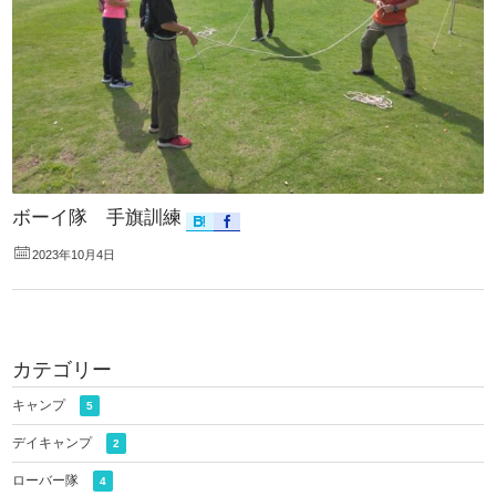
ボーイ隊 手旗訓練
2023年10月4日
カテゴリー
キャンプ
5
デイキャンプ
2
ローバー隊
4