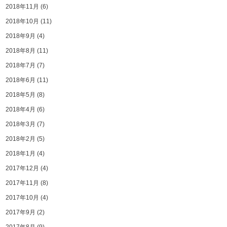
2018年11月
(6)
2018年10月
(11)
2018年9月
(4)
2018年8月
(11)
2018年7月
(7)
2018年6月
(11)
2018年5月
(8)
2018年4月
(6)
2018年3月
(7)
2018年2月
(5)
2018年1月
(4)
2017年12月
(4)
2017年11月
(8)
2017年10月
(4)
2017年9月
(2)