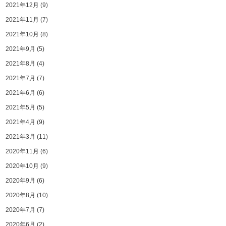
2021年12月
(9)
2021年11月
(7)
2021年10月
(8)
2021年9月
(5)
2021年8月
(4)
2021年7月
(7)
2021年6月
(6)
2021年5月
(5)
2021年4月
(9)
2021年3月
(11)
2020年11月
(6)
2020年10月
(9)
2020年9月
(6)
2020年8月
(10)
2020年7月
(7)
2020年6月
(2)