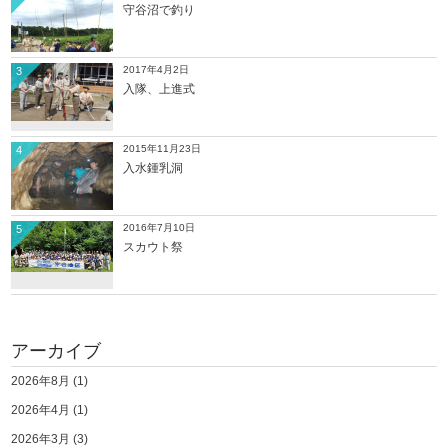
守谷沼で釣り
2017年4月2日
3
入隊、上進式
2015年11月23日
4
入水鍾乳洞
2016年7月10日
5
スカウト祭
アーカイブ
2026年8月
(1)
2026年4月
(1)
2026年3月
(3)