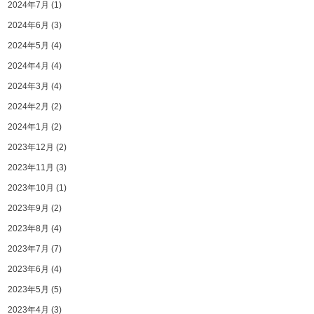
2024年7月
(1)
2024年6月
(3)
2024年5月
(4)
2024年4月
(4)
2024年3月
(4)
2024年2月
(2)
2024年1月
(2)
2023年12月
(2)
2023年11月
(3)
2023年10月
(1)
2023年9月
(2)
2023年8月
(4)
2023年7月
(7)
2023年6月
(4)
2023年5月
(5)
2023年4月
(3)