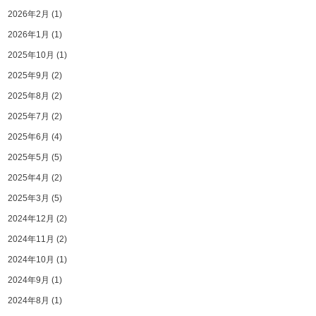
2026年2月
(1)
2026年1月
(1)
2025年10月
(1)
2025年9月
(2)
2025年8月
(2)
2025年7月
(2)
2025年6月
(4)
2025年5月
(5)
2025年4月
(2)
2025年3月
(5)
2024年12月
(2)
2024年11月
(2)
2024年10月
(1)
2024年9月
(1)
2024年8月
(1)