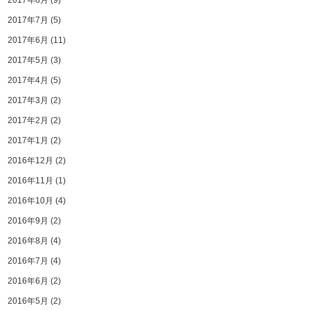
2017年8月
(9)
2017年7月
(5)
2017年6月
(11)
2017年5月
(3)
2017年4月
(5)
2017年3月
(2)
2017年2月
(2)
2017年1月
(2)
2016年12月
(2)
2016年11月
(1)
2016年10月
(4)
2016年9月
(2)
2016年8月
(4)
2016年7月
(4)
2016年6月
(2)
2016年5月
(2)