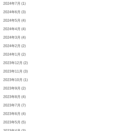
2024年7月
(1)
2024年6月
(3)
2024年5月
(4)
2024年4月
(4)
2024年3月
(4)
2024年2月
(2)
2024年1月
(2)
2023年12月
(2)
2023年11月
(3)
2023年10月
(1)
2023年9月
(2)
2023年8月
(4)
2023年7月
(7)
2023年6月
(4)
2023年5月
(5)
2023年4月
(3)