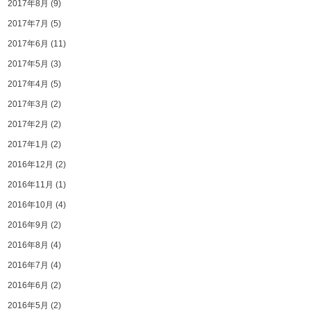
2017年8月
(9)
2017年7月
(5)
2017年6月
(11)
2017年5月
(3)
2017年4月
(5)
2017年3月
(2)
2017年2月
(2)
2017年1月
(2)
2016年12月
(2)
2016年11月
(1)
2016年10月
(4)
2016年9月
(2)
2016年8月
(4)
2016年7月
(4)
2016年6月
(2)
2016年5月
(2)