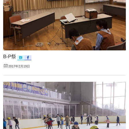
B-P祭
2017年2月19日