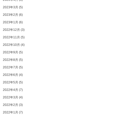
2023年3月
(5)
2023年2月
(6)
2023年1月
(6)
2022年12月
(3)
2022年11月
(5)
2022年10月
(4)
2022年9月
(5)
2022年8月
(5)
2022年7月
(5)
2022年6月
(4)
2022年5月
(5)
2022年4月
(7)
2022年3月
(4)
2022年2月
(3)
2022年1月
(7)