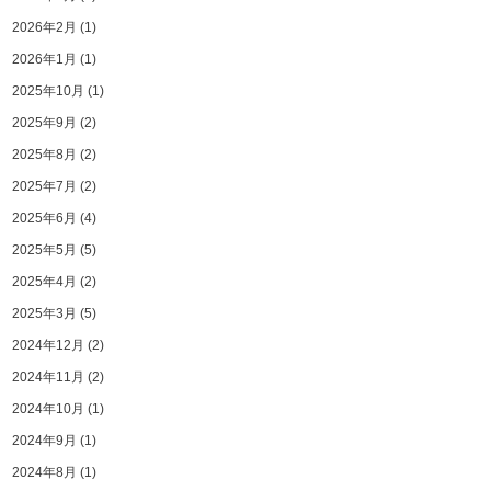
2026年2月
(1)
2026年1月
(1)
2025年10月
(1)
2025年9月
(2)
2025年8月
(2)
2025年7月
(2)
2025年6月
(4)
2025年5月
(5)
2025年4月
(2)
2025年3月
(5)
2024年12月
(2)
2024年11月
(2)
2024年10月
(1)
2024年9月
(1)
2024年8月
(1)