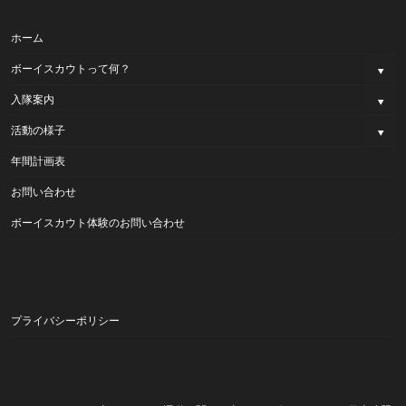
ホーム
ボーイスカウトって何？
入隊案内
活動の様子
年間計画表
お問い合わせ
ボーイスカウト体験のお問い合わせ
プライバシーポリシー