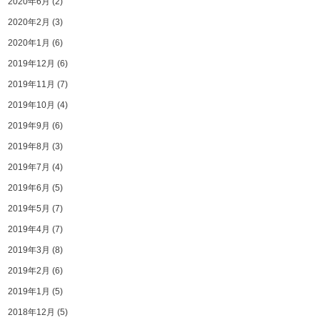
2020年6月
(2)
2020年2月
(3)
2020年1月
(6)
2019年12月
(6)
2019年11月
(7)
2019年10月
(4)
2019年9月
(6)
2019年8月
(3)
2019年7月
(4)
2019年6月
(5)
2019年5月
(7)
2019年4月
(7)
2019年3月
(8)
2019年2月
(6)
2019年1月
(5)
2018年12月
(5)