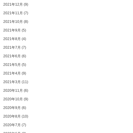
2021年12月
(9)
2021年11月
(7)
2021年10月
(8)
2021年9月
(5)
2021年8月
(4)
2021年7月
(7)
2021年6月
(6)
2021年5月
(5)
2021年4月
(9)
2021年3月
(11)
2020年11月
(6)
2020年10月
(9)
2020年9月
(6)
2020年8月
(10)
2020年7月
(7)