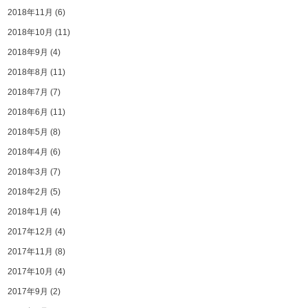
2018年11月
(6)
2018年10月
(11)
2018年9月
(4)
2018年8月
(11)
2018年7月
(7)
2018年6月
(11)
2018年5月
(8)
2018年4月
(6)
2018年3月
(7)
2018年2月
(5)
2018年1月
(4)
2017年12月
(4)
2017年11月
(8)
2017年10月
(4)
2017年9月
(2)