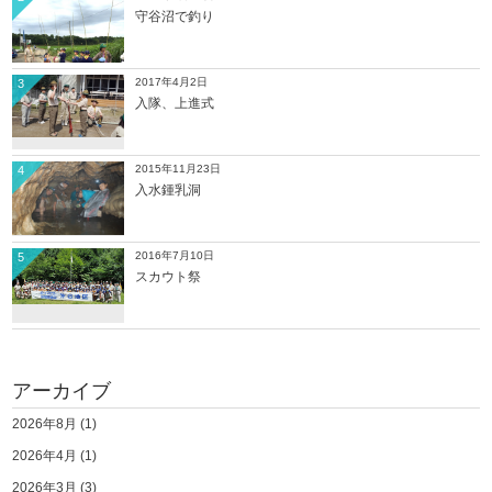
守谷沼で釣り
2017年4月2日
3
入隊、上進式
2015年11月23日
4
入水鍾乳洞
2016年7月10日
5
スカウト祭
アーカイブ
2026年8月
(1)
2026年4月
(1)
2026年3月
(3)