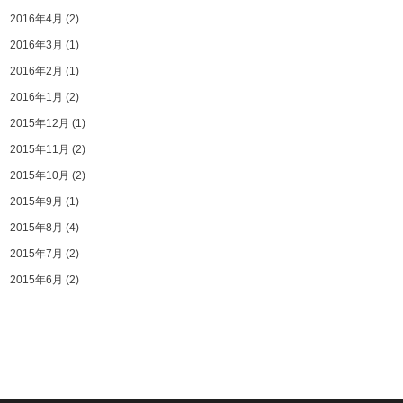
2016年4月
(2)
2016年3月
(1)
2016年2月
(1)
2016年1月
(2)
2015年12月
(1)
2015年11月
(2)
2015年10月
(2)
2015年9月
(1)
2015年8月
(4)
2015年7月
(2)
2015年6月
(2)