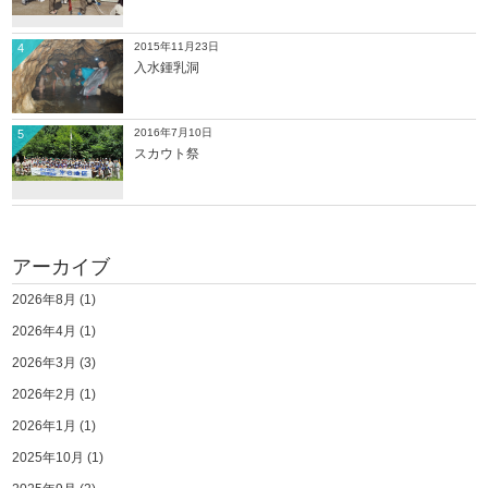
2015年11月23日
4
入水鍾乳洞
2016年7月10日
5
スカウト祭
アーカイブ
2026年8月
(1)
2026年4月
(1)
2026年3月
(3)
2026年2月
(1)
2026年1月
(1)
2025年10月
(1)