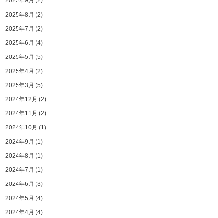
2025年9月
(2)
2025年8月
(2)
2025年7月
(2)
2025年6月
(4)
2025年5月
(5)
2025年4月
(2)
2025年3月
(5)
2024年12月
(2)
2024年11月
(2)
2024年10月
(1)
2024年9月
(1)
2024年8月
(1)
2024年7月
(1)
2024年6月
(3)
2024年5月
(4)
2024年4月
(4)