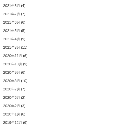
2021年8月
(4)
2021年7月
(7)
2021年6月
(6)
2021年5月
(5)
2021年4月
(9)
2021年3月
(11)
2020年11月
(6)
2020年10月
(9)
2020年9月
(6)
2020年8月
(10)
2020年7月
(7)
2020年6月
(2)
2020年2月
(3)
2020年1月
(6)
2019年12月
(6)