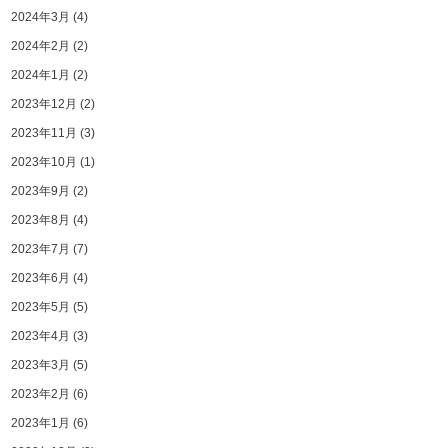
2024年3月
(4)
2024年2月
(2)
2024年1月
(2)
2023年12月
(2)
2023年11月
(3)
2023年10月
(1)
2023年9月
(2)
2023年8月
(4)
2023年7月
(7)
2023年6月
(4)
2023年5月
(5)
2023年4月
(3)
2023年3月
(5)
2023年2月
(6)
2023年1月
(6)