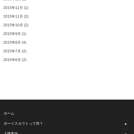
2015年12月
(1)
2015年11月
(2)
2015年10月
(2)
2015年9月
(1)
2015年8月
(4)
2015年7月
(2)
2015年6月
(2)
ホーム
ボーイスカウトって何？
入隊案内