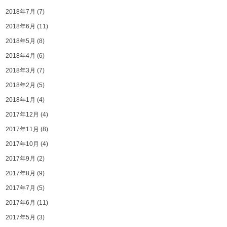
2018年7月
(7)
2018年6月
(11)
2018年5月
(8)
2018年4月
(6)
2018年3月
(7)
2018年2月
(5)
2018年1月
(4)
2017年12月
(4)
2017年11月
(8)
2017年10月
(4)
2017年9月
(2)
2017年8月
(9)
2017年7月
(5)
2017年6月
(11)
2017年5月
(3)