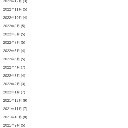
2022年12月
(3)
2022年11月
(5)
2022年10月
(4)
2022年9月
(5)
2022年8月
(5)
2022年7月
(5)
2022年6月
(4)
2022年5月
(5)
2022年4月
(7)
2022年3月
(4)
2022年2月
(3)
2022年1月
(7)
2021年12月
(9)
2021年11月
(7)
2021年10月
(8)
2021年9月
(5)