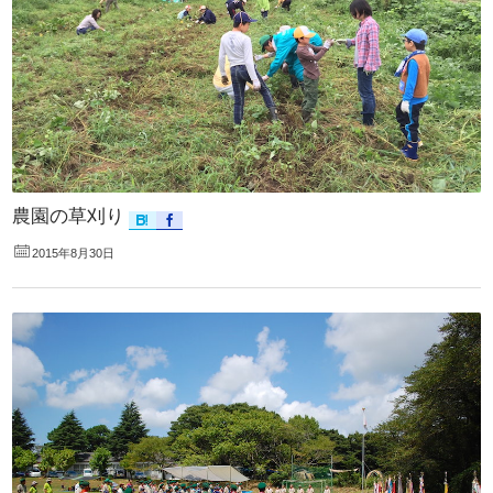
農園の草刈り
2015年8月30日