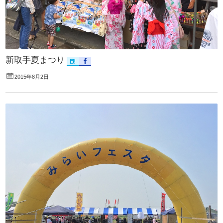
新取手夏まつり
2015年8月2日