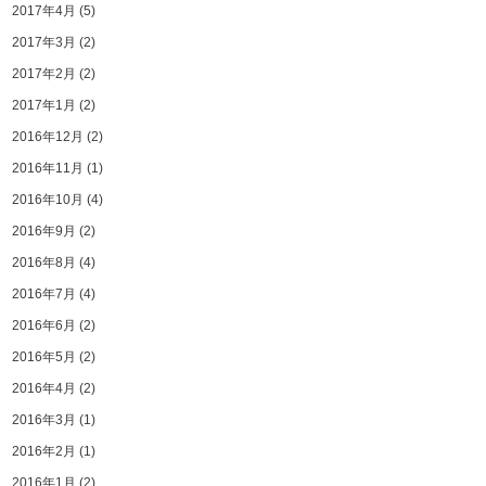
2017年4月
(5)
2017年3月
(2)
2017年2月
(2)
2017年1月
(2)
2016年12月
(2)
2016年11月
(1)
2016年10月
(4)
2016年9月
(2)
2016年8月
(4)
2016年7月
(4)
2016年6月
(2)
2016年5月
(2)
2016年4月
(2)
2016年3月
(1)
2016年2月
(1)
2016年1月
(2)