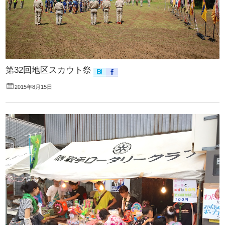
第32回地区スカウト祭
2015年8月15日