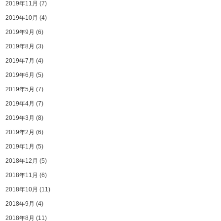
2019年11月
(7)
2019年10月
(4)
2019年9月
(6)
2019年8月
(3)
2019年7月
(4)
2019年6月
(5)
2019年5月
(7)
2019年4月
(7)
2019年3月
(8)
2019年2月
(6)
2019年1月
(5)
2018年12月
(5)
2018年11月
(6)
2018年10月
(11)
2018年9月
(4)
2018年8月
(11)