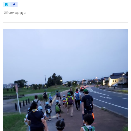
2020年8月9日