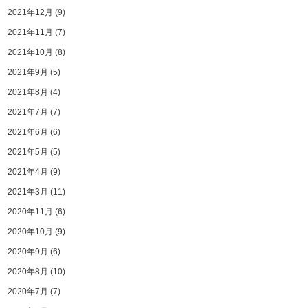
2021年12月
(9)
2021年11月
(7)
2021年10月
(8)
2021年9月
(5)
2021年8月
(4)
2021年7月
(7)
2021年6月
(6)
2021年5月
(5)
2021年4月
(9)
2021年3月
(11)
2020年11月
(6)
2020年10月
(9)
2020年9月
(6)
2020年8月
(10)
2020年7月
(7)