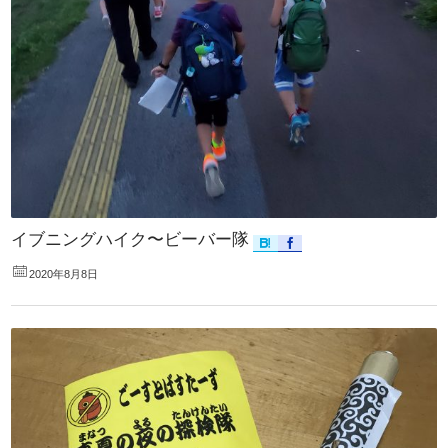
イブニングハイク〜ビーバー隊
2020年8月8日