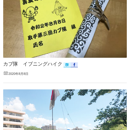
カブ隊 イブニングハイク
2020年8月8日