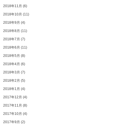
2018年11月
(6)
2018年10月
(11)
2018年9月
(4)
2018年8月
(11)
2018年7月
(7)
2018年6月
(11)
2018年5月
(8)
2018年4月
(6)
2018年3月
(7)
2018年2月
(5)
2018年1月
(4)
2017年12月
(4)
2017年11月
(8)
2017年10月
(4)
2017年9月
(2)