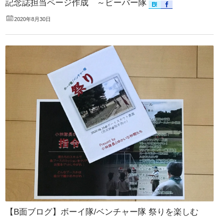
記念誌担当ページ作成 ～ビーバー隊
2020年8月30日
【B面ブログ】ボーイ隊/ベンチャー隊 祭りを楽しむ