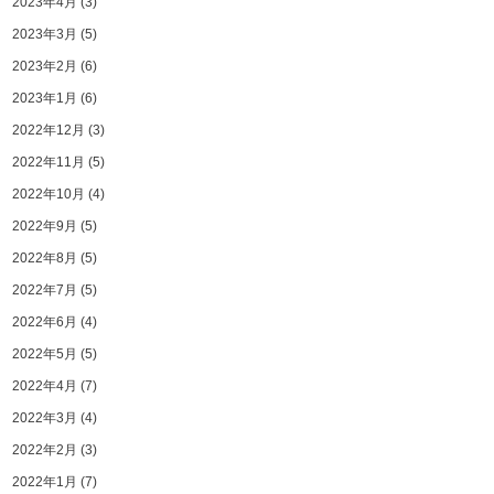
2023年4月
(3)
2023年3月
(5)
2023年2月
(6)
2023年1月
(6)
2022年12月
(3)
2022年11月
(5)
2022年10月
(4)
2022年9月
(5)
2022年8月
(5)
2022年7月
(5)
2022年6月
(4)
2022年5月
(5)
2022年4月
(7)
2022年3月
(4)
2022年2月
(3)
2022年1月
(7)