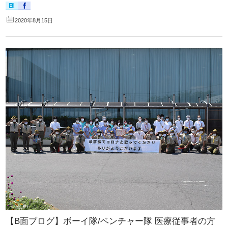
2020年8月15日
【B面ブログ】ボーイ隊/ベンチャー隊 医療従事者の方