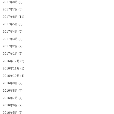
2017年8月
(9)
2017年7月
(5)
2017年6月
(11)
2017年5月
(3)
2017年4月
(5)
2017年3月
(2)
2017年2月
(2)
2017年1月
(2)
2016年12月
(2)
2016年11月
(1)
2016年10月
(4)
2016年9月
(2)
2016年8月
(4)
2016年7月
(4)
2016年6月
(2)
2016年5月
(2)