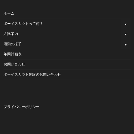
ホーム
ボーイスカウトって何？
入隊案内
活動の様子
年間計画表
お問い合わせ
ボーイスカウト体験のお問い合わせ
プライバシーポリシー