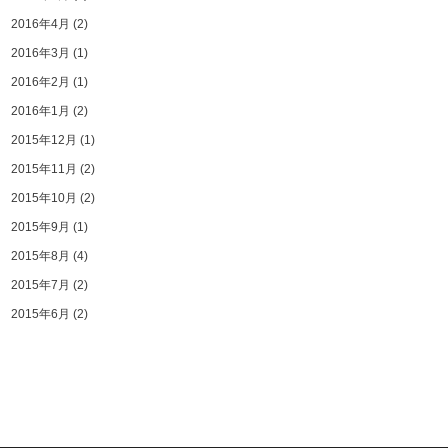
2016年4月
(2)
2016年3月
(1)
2016年2月
(1)
2016年1月
(2)
2015年12月
(1)
2015年11月
(2)
2015年10月
(2)
2015年9月
(1)
2015年8月
(4)
2015年7月
(2)
2015年6月
(2)