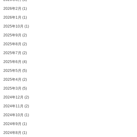
2026年2月
(1)
2026年1月
(1)
2025年10月
(1)
2025年9月
(2)
2025年8月
(2)
2025年7月
(2)
2025年6月
(4)
2025年5月
(5)
2025年4月
(2)
2025年3月
(5)
2024年12月
(2)
2024年11月
(2)
2024年10月
(1)
2024年9月
(1)
2024年8月
(1)