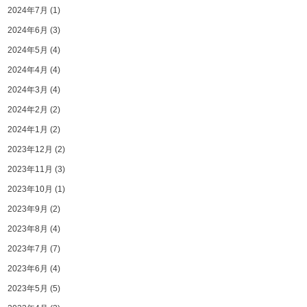
2024年7月
(1)
2024年6月
(3)
2024年5月
(4)
2024年4月
(4)
2024年3月
(4)
2024年2月
(2)
2024年1月
(2)
2023年12月
(2)
2023年11月
(3)
2023年10月
(1)
2023年9月
(2)
2023年8月
(4)
2023年7月
(7)
2023年6月
(4)
2023年5月
(5)