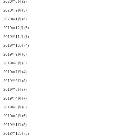
2020年6月
(2)
2020年2月
(3)
2020年1月
(6)
2019年12月
(6)
2019年11月
(7)
2019年10月
(4)
2019年9月
(6)
2019年8月
(3)
2019年7月
(4)
2019年6月
(5)
2019年5月
(7)
2019年4月
(7)
2019年3月
(8)
2019年2月
(6)
2019年1月
(5)
2018年12月
(5)