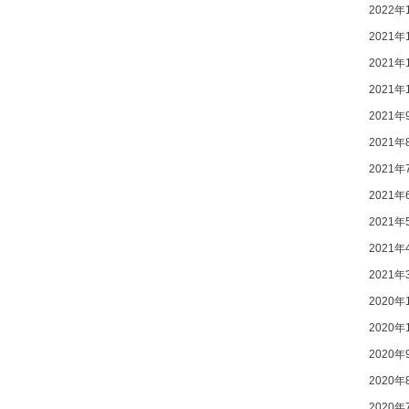
2022年
2021年
2021年
2021年
2021年
2021年
2021年
2021年
2021年
2021年
2021年
2020年
2020年
2020年
2020年
2020年