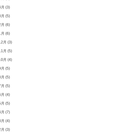
4月
(3)
3月
(5)
2月
(6)
1月
(6)
12月
(3)
11月
(5)
10月
(4)
9月
(5)
8月
(5)
7月
(5)
6月
(4)
5月
(5)
4月
(7)
3月
(4)
2月
(3)