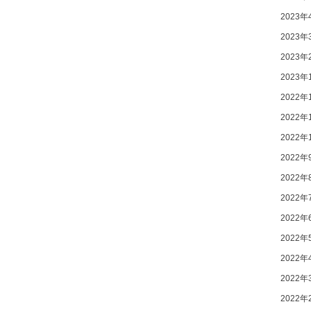
2023年
2023年
2023年
2023年
2022年
2022年
2022年
2022年
2022年
2022年
2022年
2022年
2022年
2022年
2022年