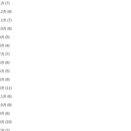
1月
(7)
12月
(9)
11月
(7)
10月
(8)
9月
(5)
8月
(4)
7月
(7)
6月
(6)
5月
(5)
4月
(9)
3月
(11)
11月
(6)
10月
(9)
9月
(6)
8月
(10)
7月
(7)