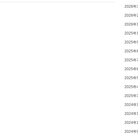
2026年
2026年
2026年
2025年
2025年
2025年
2025年
2025年
2025年
2025年
2025年
2024年
2024年
2024年
2024年