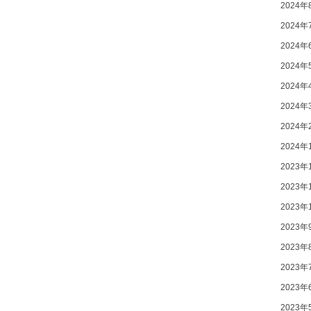
2024年
2024年
2024年
2024年
2024年
2024年
2024年
2024年
2023年
2023年
2023年
2023年
2023年
2023年
2023年
2023年