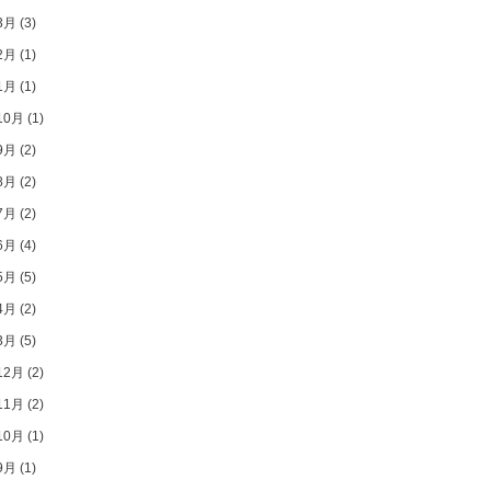
3月
(3)
2月
(1)
1月
(1)
10月
(1)
9月
(2)
8月
(2)
7月
(2)
6月
(4)
5月
(5)
4月
(2)
3月
(5)
12月
(2)
11月
(2)
10月
(1)
9月
(1)