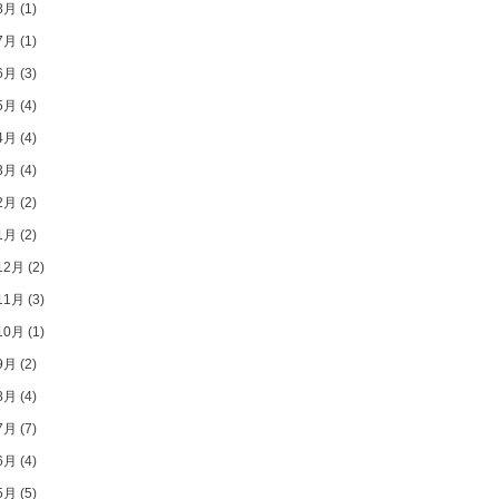
8月
(1)
7月
(1)
6月
(3)
5月
(4)
4月
(4)
3月
(4)
2月
(2)
1月
(2)
12月
(2)
11月
(3)
10月
(1)
9月
(2)
8月
(4)
7月
(7)
6月
(4)
5月
(5)