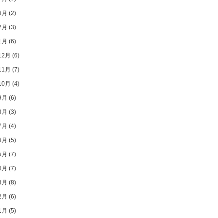
6月
(2)
2月
(3)
1月
(6)
12月
(6)
11月
(7)
10月
(4)
9月
(6)
8月
(3)
7月
(4)
6月
(5)
5月
(7)
4月
(7)
3月
(8)
2月
(6)
1月
(5)