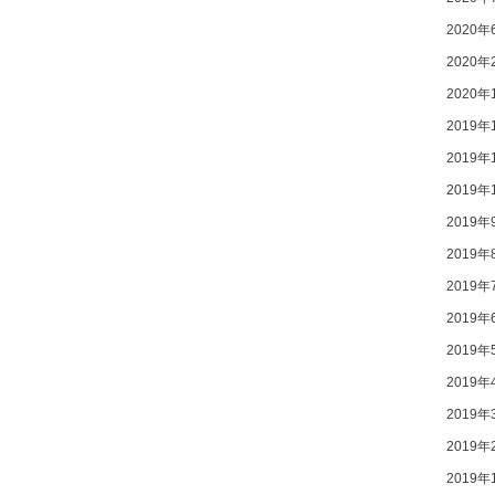
2020年
2020年
2020年
2019年
2019年
2019年
2019年
2019年
2019年
2019年
2019年
2019年
2019年
2019年
2019年