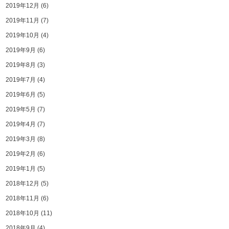
2019年12月
(6)
2019年11月
(7)
2019年10月
(4)
2019年9月
(6)
2019年8月
(3)
2019年7月
(4)
2019年6月
(5)
2019年5月
(7)
2019年4月
(7)
2019年3月
(8)
2019年2月
(6)
2019年1月
(5)
2018年12月
(5)
2018年11月
(6)
2018年10月
(11)
2018年9月
(4)