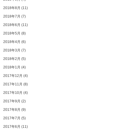
2018年8月
(11)
2018年7月
(7)
2018年6月
(11)
2018年5月
(8)
2018年4月
(6)
2018年3月
(7)
2018年2月
(5)
2018年1月
(4)
2017年12月
(4)
2017年11月
(8)
2017年10月
(4)
2017年9月
(2)
2017年8月
(9)
2017年7月
(5)
2017年6月
(11)