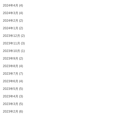
2024年4月
(4)
2024年3月
(4)
2024年2月
(2)
2024年1月
(2)
2023年12月
(2)
2023年11月
(3)
2023年10月
(1)
2023年9月
(2)
2023年8月
(4)
2023年7月
(7)
2023年6月
(4)
2023年5月
(5)
2023年4月
(3)
2023年3月
(5)
2023年2月
(6)