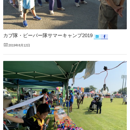
カブ隊・ビーバー隊サマーキャンプ2019
2019年8月12日