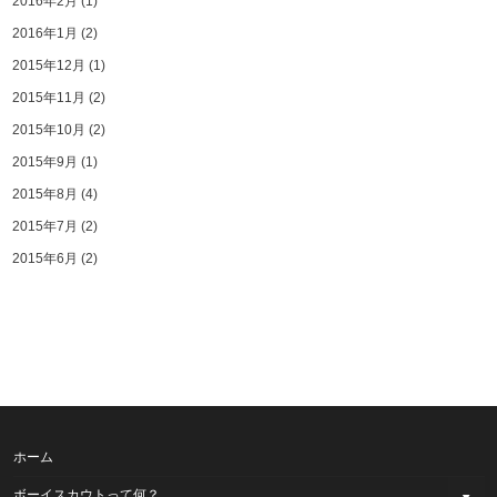
2016年2月
(1)
2016年1月
(2)
2015年12月
(1)
2015年11月
(2)
2015年10月
(2)
2015年9月
(1)
2015年8月
(4)
2015年7月
(2)
2015年6月
(2)
ホーム
ボーイスカウトって何？