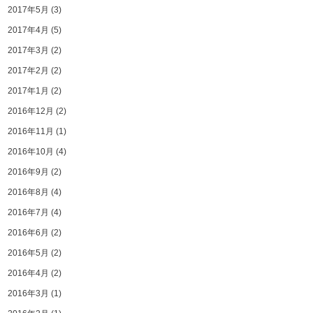
2017年5月
(3)
2017年4月
(5)
2017年3月
(2)
2017年2月
(2)
2017年1月
(2)
2016年12月
(2)
2016年11月
(1)
2016年10月
(4)
2016年9月
(2)
2016年8月
(4)
2016年7月
(4)
2016年6月
(2)
2016年5月
(2)
2016年4月
(2)
2016年3月
(1)