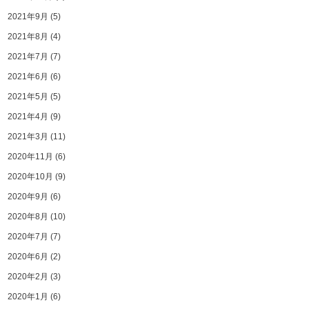
2021年9月
(5)
2021年8月
(4)
2021年7月
(7)
2021年6月
(6)
2021年5月
(5)
2021年4月
(9)
2021年3月
(11)
2020年11月
(6)
2020年10月
(9)
2020年9月
(6)
2020年8月
(10)
2020年7月
(7)
2020年6月
(2)
2020年2月
(3)
2020年1月
(6)