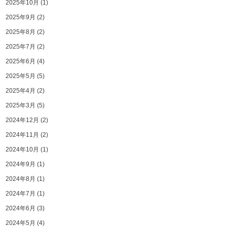
2025年10月
(1)
2025年9月
(2)
2025年8月
(2)
2025年7月
(2)
2025年6月
(4)
2025年5月
(5)
2025年4月
(2)
2025年3月
(5)
2024年12月
(2)
2024年11月
(2)
2024年10月
(1)
2024年9月
(1)
2024年8月
(1)
2024年7月
(1)
2024年6月
(3)
2024年5月
(4)