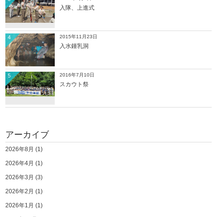
入隊、上進式
2015年11月23日
4
入水鍾乳洞
2016年7月10日
5
スカウト祭
アーカイブ
2026年8月
(1)
2026年4月
(1)
2026年3月
(3)
2026年2月
(1)
2026年1月
(1)