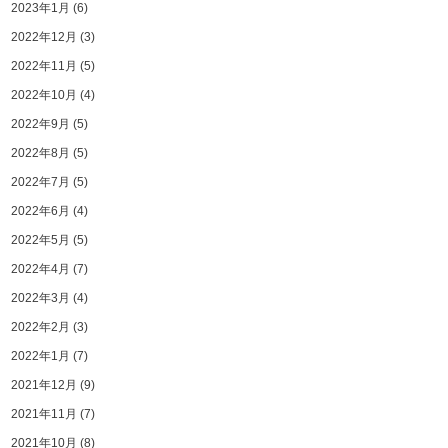
2023年1月
(6)
2022年12月
(3)
2022年11月
(5)
2022年10月
(4)
2022年9月
(5)
2022年8月
(5)
2022年7月
(5)
2022年6月
(4)
2022年5月
(5)
2022年4月
(7)
2022年3月
(4)
2022年2月
(3)
2022年1月
(7)
2021年12月
(9)
2021年11月
(7)
2021年10月
(8)