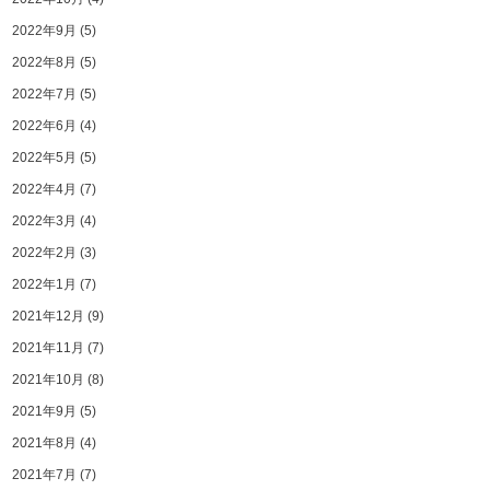
2022年9月
(5)
2022年8月
(5)
2022年7月
(5)
2022年6月
(4)
2022年5月
(5)
2022年4月
(7)
2022年3月
(4)
2022年2月
(3)
2022年1月
(7)
2021年12月
(9)
2021年11月
(7)
2021年10月
(8)
2021年9月
(5)
2021年8月
(4)
2021年7月
(7)