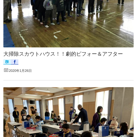
大掃除スカウトハウス！！劇的ビフォー＆アフター
2020年1月26日