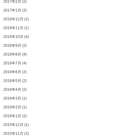
2017年2月
(2)
2017年1月
(2)
2016年12月
(2)
2016年11月
(1)
2016年10月
(4)
2016年9月
(2)
2016年8月
(4)
2016年7月
(4)
2016年6月
(2)
2016年5月
(2)
2016年4月
(2)
2016年3月
(1)
2016年2月
(1)
2016年1月
(2)
2015年12月
(1)
2015年11月
(2)