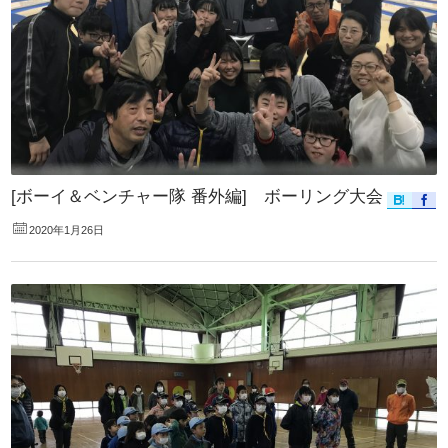
[ボーイ＆ベンチャー隊 番外編] ボーリング大会
2020年1月26日