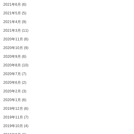
2021年6月
(6)
2021年5月
(5)
2021年4月
(9)
2021年3月
(11)
2020年11月
(6)
2020年10月
(9)
2020年9月
(6)
2020年8月
(10)
2020年7月
(7)
2020年6月
(2)
2020年2月
(3)
2020年1月
(6)
2019年12月
(6)
2019年11月
(7)
2019年10月
(4)