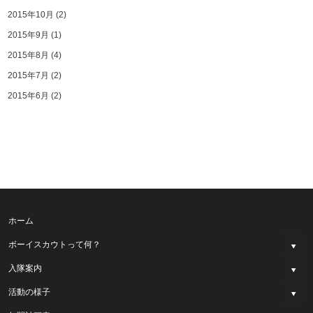
2015年10月
(2)
2015年9月
(1)
2015年8月
(4)
2015年7月
(2)
2015年6月
(2)
ホーム
ボーイスカウトって何？
入隊案内
活動の様子