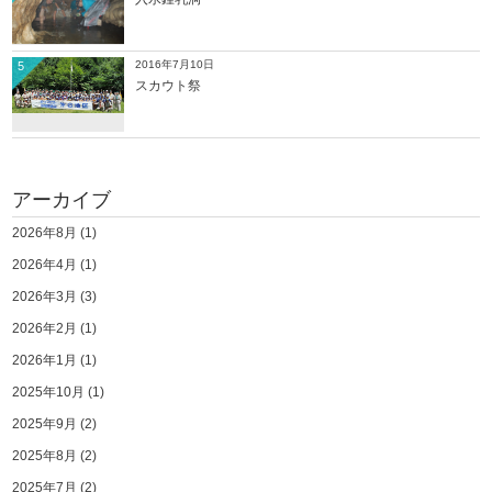
2016年7月10日
5
スカウト祭
アーカイブ
2026年8月
(1)
2026年4月
(1)
2026年3月
(3)
2026年2月
(1)
2026年1月
(1)
2025年10月
(1)
2025年9月
(2)
2025年8月
(2)
2025年7月
(2)