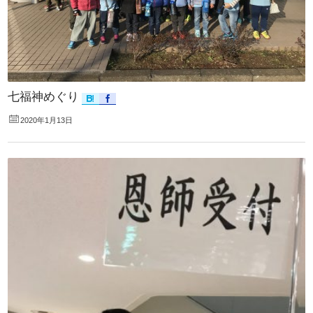
七福神めぐり
2020年1月13日