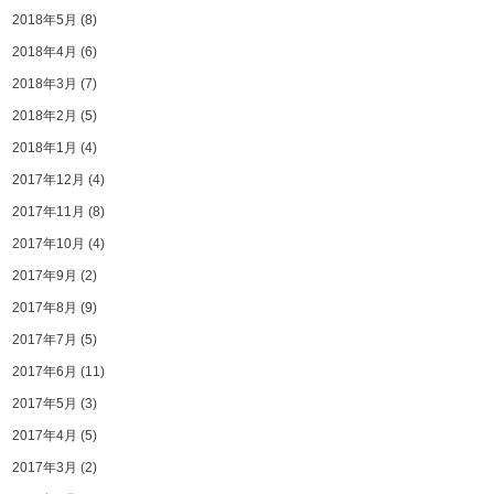
2018年5月
(8)
2018年4月
(6)
2018年3月
(7)
2018年2月
(5)
2018年1月
(4)
2017年12月
(4)
2017年11月
(8)
2017年10月
(4)
2017年9月
(2)
2017年8月
(9)
2017年7月
(5)
2017年6月
(11)
2017年5月
(3)
2017年4月
(5)
2017年3月
(2)