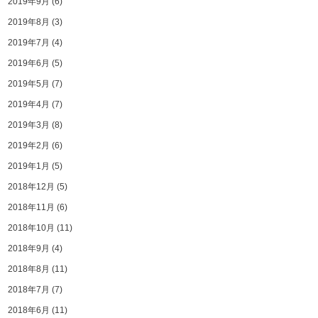
2019年9月
(6)
2019年8月
(3)
2019年7月
(4)
2019年6月
(5)
2019年5月
(7)
2019年4月
(7)
2019年3月
(8)
2019年2月
(6)
2019年1月
(5)
2018年12月
(5)
2018年11月
(6)
2018年10月
(11)
2018年9月
(4)
2018年8月
(11)
2018年7月
(7)
2018年6月
(11)