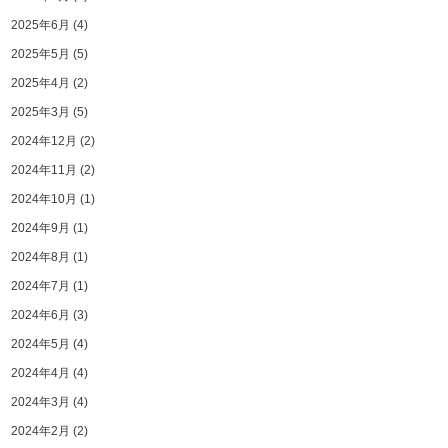
2025年6月
(4)
2025年5月
(5)
2025年4月
(2)
2025年3月
(5)
2024年12月
(2)
2024年11月
(2)
2024年10月
(1)
2024年9月
(1)
2024年8月
(1)
2024年7月
(1)
2024年6月
(3)
2024年5月
(4)
2024年4月
(4)
2024年3月
(4)
2024年2月
(2)