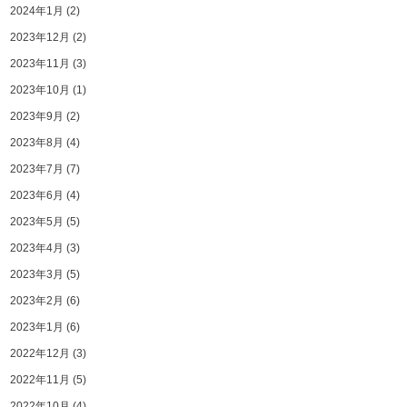
2024年1月
(2)
2023年12月
(2)
2023年11月
(3)
2023年10月
(1)
2023年9月
(2)
2023年8月
(4)
2023年7月
(7)
2023年6月
(4)
2023年5月
(5)
2023年4月
(3)
2023年3月
(5)
2023年2月
(6)
2023年1月
(6)
2022年12月
(3)
2022年11月
(5)
2022年10月
(4)