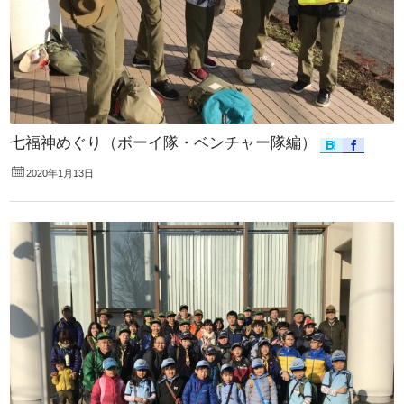
七福神めぐり（ボーイ隊・ベンチャー隊編）
2020年1月13日