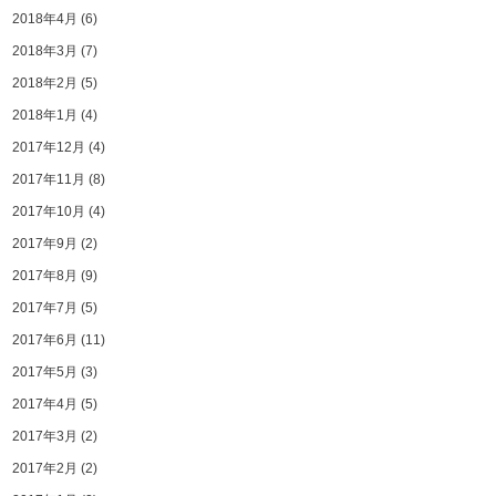
2018年4月
(6)
2018年3月
(7)
2018年2月
(5)
2018年1月
(4)
2017年12月
(4)
2017年11月
(8)
2017年10月
(4)
2017年9月
(2)
2017年8月
(9)
2017年7月
(5)
2017年6月
(11)
2017年5月
(3)
2017年4月
(5)
2017年3月
(2)
2017年2月
(2)