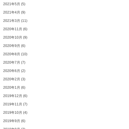
2021年5月
(5)
2021年4月
(9)
2021年3月
(11)
2020年11月
(6)
2020年10月
(9)
2020年9月
(6)
2020年8月
(10)
2020年7月
(7)
2020年6月
(2)
2020年2月
(3)
2020年1月
(6)
2019年12月
(6)
2019年11月
(7)
2019年10月
(4)
2019年9月
(6)