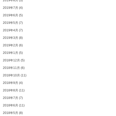
2019年8月
(3)
2019年7月
(4)
2019年6月
(5)
2019年5月
(7)
2019年4月
(7)
2019年3月
(8)
2019年2月
(6)
2019年1月
(5)
2018年12月
(5)
2018年11月
(6)
2018年10月
(11)
2018年9月
(4)
2018年8月
(11)
2018年7月
(7)
2018年6月
(11)
2018年5月
(8)