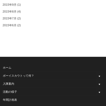
2015年9月
(1)
2015年8月
(4)
2015年7月
(2)
2015年6月
(2)
ホーム
ボーイスカウトって何？
入隊案内
活動の様子
年間計画表