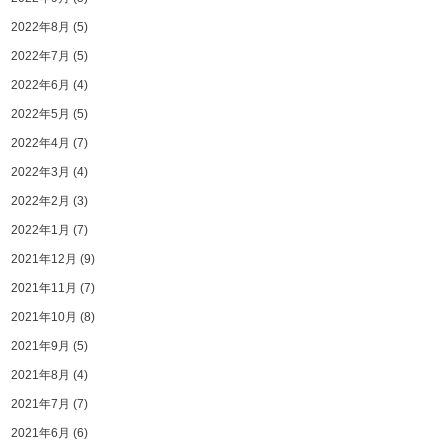
2022年8月
(5)
2022年7月
(5)
2022年6月
(4)
2022年5月
(5)
2022年4月
(7)
2022年3月
(4)
2022年2月
(3)
2022年1月
(7)
2021年12月
(9)
2021年11月
(7)
2021年10月
(8)
2021年9月
(5)
2021年8月
(4)
2021年7月
(7)
2021年6月
(6)