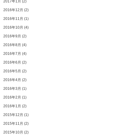
2017年1月
(2)
2016年12月
(2)
2016年11月
(1)
2016年10月
(4)
2016年9月
(2)
2016年8月
(4)
2016年7月
(4)
2016年6月
(2)
2016年5月
(2)
2016年4月
(2)
2016年3月
(1)
2016年2月
(1)
2016年1月
(2)
2015年12月
(1)
2015年11月
(2)
2015年10月
(2)