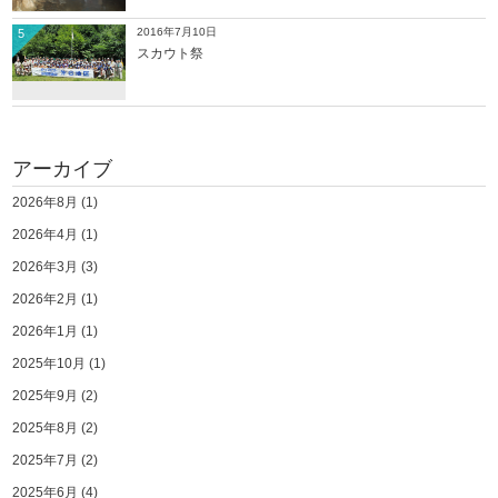
2016年7月10日
5
スカウト祭
アーカイブ
2026年8月
(1)
2026年4月
(1)
2026年3月
(3)
2026年2月
(1)
2026年1月
(1)
2025年10月
(1)
2025年9月
(2)
2025年8月
(2)
2025年7月
(2)
2025年6月
(4)