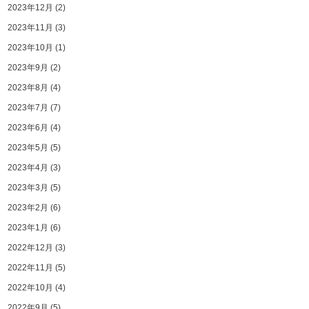
2023年12月
(2)
2023年11月
(3)
2023年10月
(1)
2023年9月
(2)
2023年8月
(4)
2023年7月
(7)
2023年6月
(4)
2023年5月
(5)
2023年4月
(3)
2023年3月
(5)
2023年2月
(6)
2023年1月
(6)
2022年12月
(3)
2022年11月
(5)
2022年10月
(4)
2022年9月
(5)