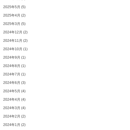
2025年5月
(5)
2025年4月
(2)
2025年3月
(5)
2024年12月
(2)
2024年11月
(2)
2024年10月
(1)
2024年9月
(1)
2024年8月
(1)
2024年7月
(1)
2024年6月
(3)
2024年5月
(4)
2024年4月
(4)
2024年3月
(4)
2024年2月
(2)
2024年1月
(2)