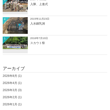
入隊、上進式
2015年11月23日
4
入水鍾乳洞
2016年7月10日
5
スカウト祭
アーカイブ
2026年8月
(1)
2026年4月
(1)
2026年3月
(3)
2026年2月
(1)
2026年1月
(1)