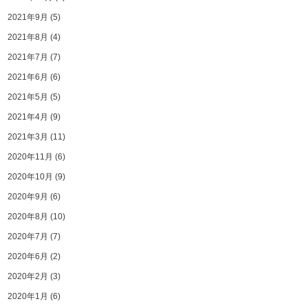
2021年9月
(5)
2021年8月
(4)
2021年7月
(7)
2021年6月
(6)
2021年5月
(5)
2021年4月
(9)
2021年3月
(11)
2020年11月
(6)
2020年10月
(9)
2020年9月
(6)
2020年8月
(10)
2020年7月
(7)
2020年6月
(2)
2020年2月
(3)
2020年1月
(6)