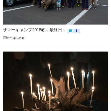
サマーキャンプ2018⑥～最終日～
2018年8月14日