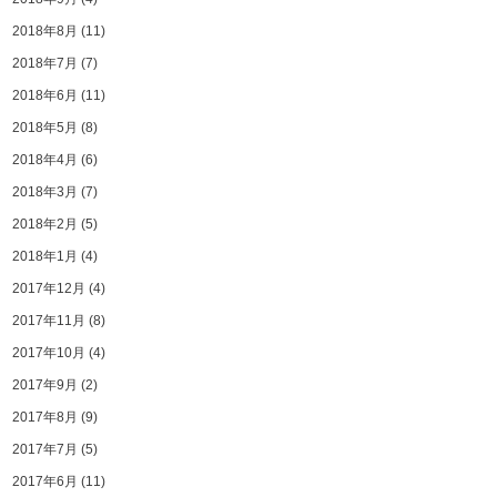
2018年8月
(11)
2018年7月
(7)
2018年6月
(11)
2018年5月
(8)
2018年4月
(6)
2018年3月
(7)
2018年2月
(5)
2018年1月
(4)
2017年12月
(4)
2017年11月
(8)
2017年10月
(4)
2017年9月
(2)
2017年8月
(9)
2017年7月
(5)
2017年6月
(11)