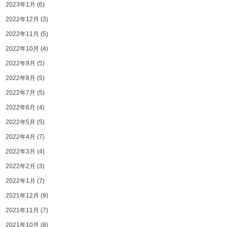
2023年1月
(6)
2022年12月
(3)
2022年11月
(5)
2022年10月
(4)
2022年9月
(5)
2022年8月
(5)
2022年7月
(5)
2022年6月
(4)
2022年5月
(5)
2022年4月
(7)
2022年3月
(4)
2022年2月
(3)
2022年1月
(7)
2021年12月
(9)
2021年11月
(7)
2021年10月
(8)