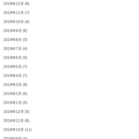
2019年12月
(6)
2019年11月
(7)
2019年10月
(4)
2019年9月
(6)
2019年8月
(3)
2019年7月
(4)
2019年6月
(5)
2019年5月
(7)
2019年4月
(7)
2019年3月
(8)
2019年2月
(6)
2019年1月
(5)
2018年12月
(5)
2018年11月
(6)
2018年10月
(11)
2018年9月
(4)