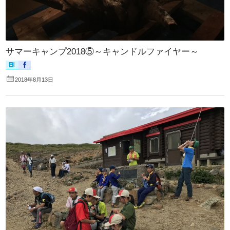
サマーキャンプ2018⑤～キャンドルファイヤー～
2018年8月13日