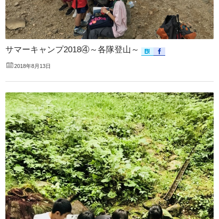
サマーキャンプ2018④～各隊登山～
2018年8月13日