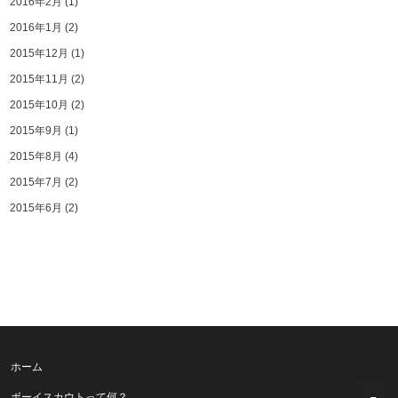
2016年2月
(1)
2016年1月
(2)
2015年12月
(1)
2015年11月
(2)
2015年10月
(2)
2015年9月
(1)
2015年8月
(4)
2015年7月
(2)
2015年6月
(2)
ホーム
ボーイスカウトって何？