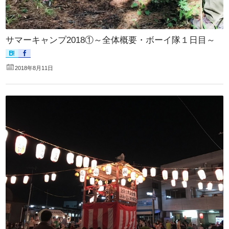
サマーキャンプ2018①～全体概要・ボーイ隊１日目～
2018年8月11日