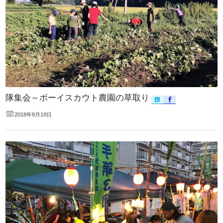
隊集会～ボーイスカウト農園の草取り
2018年8月19日