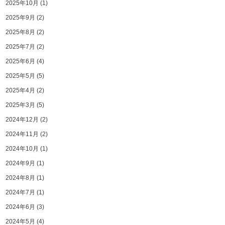
2025年10月
(1)
2025年9月
(2)
2025年8月
(2)
2025年7月
(2)
2025年6月
(4)
2025年5月
(5)
2025年4月
(2)
2025年3月
(5)
2024年12月
(2)
2024年11月
(2)
2024年10月
(1)
2024年9月
(1)
2024年8月
(1)
2024年7月
(1)
2024年6月
(3)
2024年5月
(4)