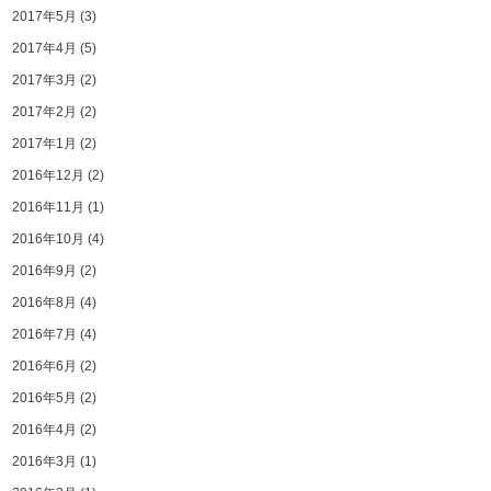
2017年5月
(3)
2017年4月
(5)
2017年3月
(2)
2017年2月
(2)
2017年1月
(2)
2016年12月
(2)
2016年11月
(1)
2016年10月
(4)
2016年9月
(2)
2016年8月
(4)
2016年7月
(4)
2016年6月
(2)
2016年5月
(2)
2016年4月
(2)
2016年3月
(1)