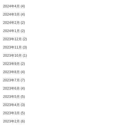
2024年4月
(4)
2024年3月
(4)
2024年2月
(2)
2024年1月
(2)
2023年12月
(2)
2023年11月
(3)
2023年10月
(1)
2023年9月
(2)
2023年8月
(4)
2023年7月
(7)
2023年6月
(4)
2023年5月
(5)
2023年4月
(3)
2023年3月
(5)
2023年2月
(6)