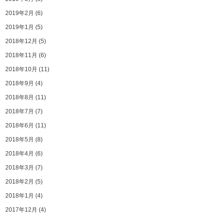
2019年2月
(6)
2019年1月
(5)
2018年12月
(5)
2018年11月
(6)
2018年10月
(11)
2018年9月
(4)
2018年8月
(11)
2018年7月
(7)
2018年6月
(11)
2018年5月
(8)
2018年4月
(6)
2018年3月
(7)
2018年2月
(5)
2018年1月
(4)
2017年12月
(4)