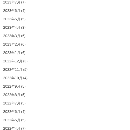
2023年7月
(7)
2023年6月
(4)
2023年5月
(5)
2023年4月
(3)
2023年3月
(5)
2023年2月
(6)
2023年1月
(6)
2022年12月
(3)
2022年11月
(5)
2022年10月
(4)
2022年9月
(5)
2022年8月
(5)
2022年7月
(5)
2022年6月
(4)
2022年5月
(5)
2022年4月
(7)