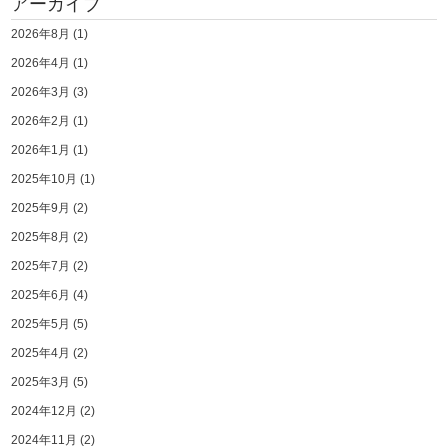
アーカイブ
2026年8月
(1)
2026年4月
(1)
2026年3月
(3)
2026年2月
(1)
2026年1月
(1)
2025年10月
(1)
2025年9月
(2)
2025年8月
(2)
2025年7月
(2)
2025年6月
(4)
2025年5月
(5)
2025年4月
(2)
2025年3月
(5)
2024年12月
(2)
2024年11月
(2)