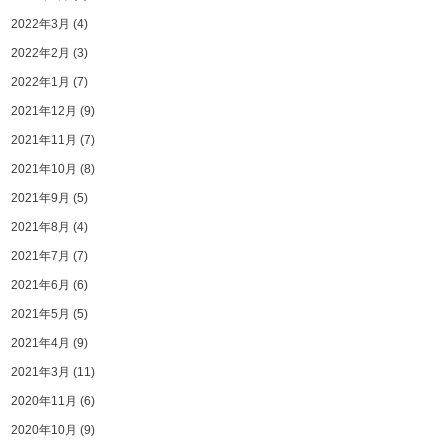
2022年3月
(4)
2022年2月
(3)
2022年1月
(7)
2021年12月
(9)
2021年11月
(7)
2021年10月
(8)
2021年9月
(5)
2021年8月
(4)
2021年7月
(7)
2021年6月
(6)
2021年5月
(5)
2021年4月
(9)
2021年3月
(11)
2020年11月
(6)
2020年10月
(9)