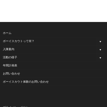
ホーム
ボーイスカウトって何？
入隊案内
活動の様子
年間計画表
お問い合わせ
ボーイスカウト体験のお問い合わせ