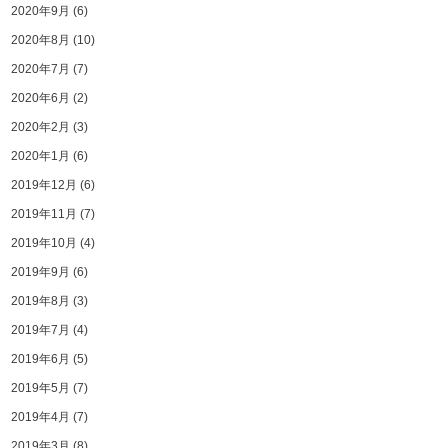
2020年9月
(6)
2020年8月
(10)
2020年7月
(7)
2020年6月
(2)
2020年2月
(3)
2020年1月
(6)
2019年12月
(6)
2019年11月
(7)
2019年10月
(4)
2019年9月
(6)
2019年8月
(3)
2019年7月
(4)
2019年6月
(5)
2019年5月
(7)
2019年4月
(7)
2019年3月
(8)