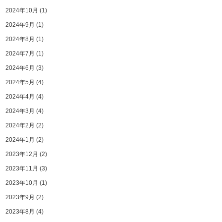
2024年10月
(1)
2024年9月
(1)
2024年8月
(1)
2024年7月
(1)
2024年6月
(3)
2024年5月
(4)
2024年4月
(4)
2024年3月
(4)
2024年2月
(2)
2024年1月
(2)
2023年12月
(2)
2023年11月
(3)
2023年10月
(1)
2023年9月
(2)
2023年8月
(4)