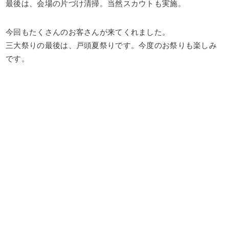
最後は、会場の片づけ清掃。当然スカウトも実施。
今回もたくさんのお客さんが来てくれました。
三大祭りの最後は、戸頭夏祭りです。今度のお祭りも楽しみ
です。