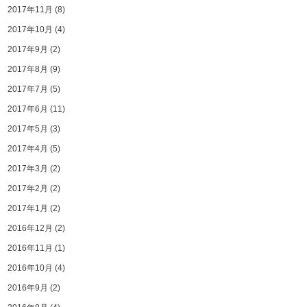
2017年11月
(8)
2017年10月
(4)
2017年9月
(2)
2017年8月
(9)
2017年7月
(5)
2017年6月
(11)
2017年5月
(3)
2017年4月
(5)
2017年3月
(2)
2017年2月
(2)
2017年1月
(2)
2016年12月
(2)
2016年11月
(1)
2016年10月
(4)
2016年9月
(2)