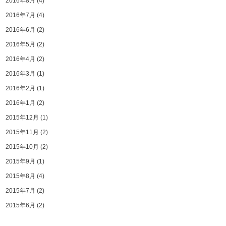
2016年8月
(4)
2016年7月
(4)
2016年6月
(2)
2016年5月
(2)
2016年4月
(2)
2016年3月
(1)
2016年2月
(1)
2016年1月
(2)
2015年12月
(1)
2015年11月
(2)
2015年10月
(2)
2015年9月
(1)
2015年8月
(4)
2015年7月
(2)
2015年6月
(2)