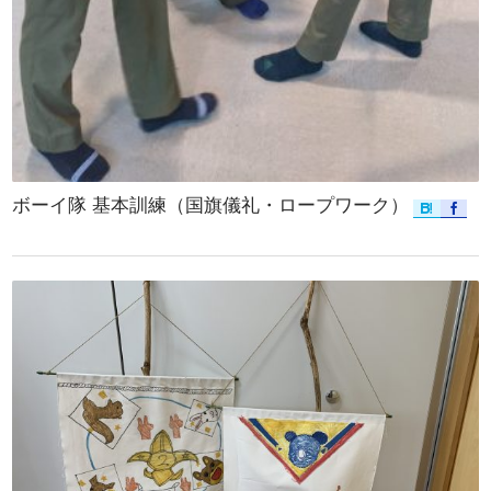
ボーイ隊 基本訓練（国旗儀礼・ロープワーク）