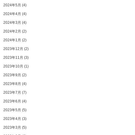
2024年5月
(4)
2024年4月
(4)
2024年3月
(4)
2024年2月
(2)
2024年1月
(2)
2023年12月
(2)
2023年11月
(3)
2023年10月
(1)
2023年9月
(2)
2023年8月
(4)
2023年7月
(7)
2023年6月
(4)
2023年5月
(5)
2023年4月
(3)
2023年3月
(5)