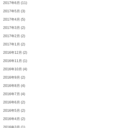
2017年6月
(11)
2017年5月
(3)
2017年4月
(5)
2017年3月
(2)
2017年2月
(2)
2017年1月
(2)
2016年12月
(2)
2016年11月
(1)
2016年10月
(4)
2016年9月
(2)
2016年8月
(4)
2016年7月
(4)
2016年6月
(2)
2016年5月
(2)
2016年4月
(2)
2016年3月
(1)