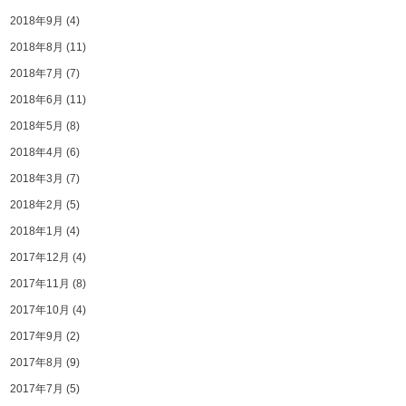
2018年9月
(4)
2018年8月
(11)
2018年7月
(7)
2018年6月
(11)
2018年5月
(8)
2018年4月
(6)
2018年3月
(7)
2018年2月
(5)
2018年1月
(4)
2017年12月
(4)
2017年11月
(8)
2017年10月
(4)
2017年9月
(2)
2017年8月
(9)
2017年7月
(5)