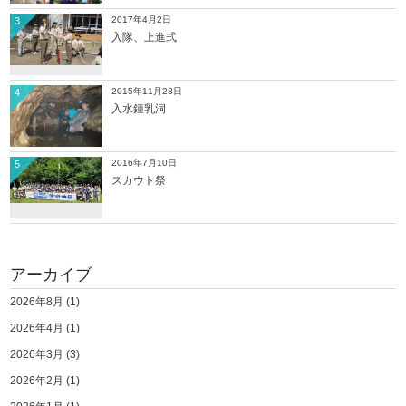
2017年4月2日
3
入隊、上進式
2015年11月23日
4
入水鍾乳洞
2016年7月10日
5
スカウト祭
アーカイブ
2026年8月
(1)
2026年4月
(1)
2026年3月
(3)
2026年2月
(1)