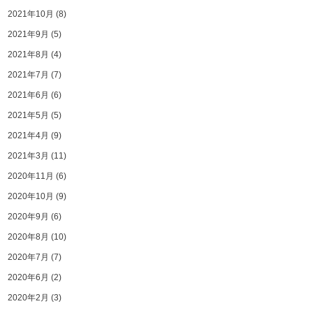
2021年10月
(8)
2021年9月
(5)
2021年8月
(4)
2021年7月
(7)
2021年6月
(6)
2021年5月
(5)
2021年4月
(9)
2021年3月
(11)
2020年11月
(6)
2020年10月
(9)
2020年9月
(6)
2020年8月
(10)
2020年7月
(7)
2020年6月
(2)
2020年2月
(3)