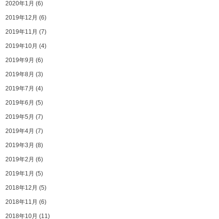
2020年1月
(6)
2019年12月
(6)
2019年11月
(7)
2019年10月
(4)
2019年9月
(6)
2019年8月
(3)
2019年7月
(4)
2019年6月
(5)
2019年5月
(7)
2019年4月
(7)
2019年3月
(8)
2019年2月
(6)
2019年1月
(5)
2018年12月
(5)
2018年11月
(6)
2018年10月
(11)