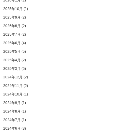
2026年1月
(1)
2025年10月
(1)
2025年9月
(2)
2025年8月
(2)
2025年7月
(2)
2025年6月
(4)
2025年5月
(5)
2025年4月
(2)
2025年3月
(5)
2024年12月
(2)
2024年11月
(2)
2024年10月
(1)
2024年9月
(1)
2024年8月
(1)
2024年7月
(1)
2024年6月
(3)