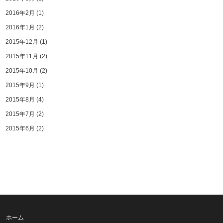
2016年2月
(1)
2016年1月
(2)
2015年12月
(1)
2015年11月
(2)
2015年10月
(2)
2015年9月
(1)
2015年8月
(4)
2015年7月
(2)
2015年6月
(2)
ホーム