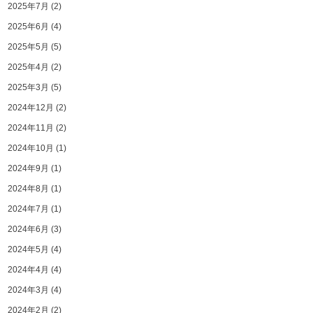
2025年7月
(2)
2025年6月
(4)
2025年5月
(5)
2025年4月
(2)
2025年3月
(5)
2024年12月
(2)
2024年11月
(2)
2024年10月
(1)
2024年9月
(1)
2024年8月
(1)
2024年7月
(1)
2024年6月
(3)
2024年5月
(4)
2024年4月
(4)
2024年3月
(4)
2024年2月
(2)