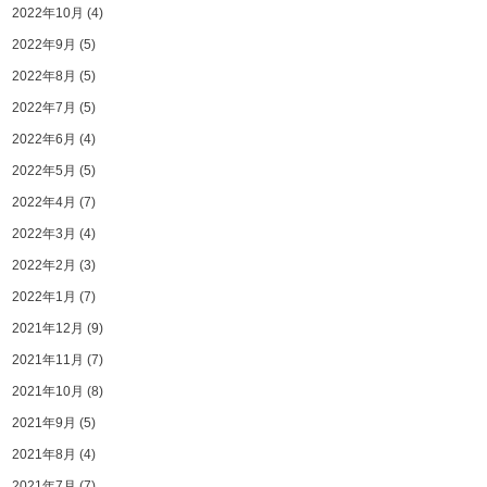
2022年10月
(4)
2022年9月
(5)
2022年8月
(5)
2022年7月
(5)
2022年6月
(4)
2022年5月
(5)
2022年4月
(7)
2022年3月
(4)
2022年2月
(3)
2022年1月
(7)
2021年12月
(9)
2021年11月
(7)
2021年10月
(8)
2021年9月
(5)
2021年8月
(4)
2021年7月
(7)