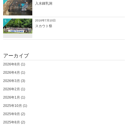
入水鍾乳洞
2016年7月10日
5
スカウト祭
アーカイブ
2026年8月
(1)
2026年4月
(1)
2026年3月
(3)
2026年2月
(1)
2026年1月
(1)
2025年10月
(1)
2025年9月
(2)
2025年8月
(2)