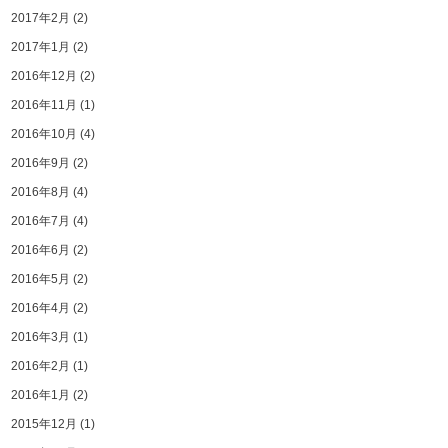
2017年2月
(2)
2017年1月
(2)
2016年12月
(2)
2016年11月
(1)
2016年10月
(4)
2016年9月
(2)
2016年8月
(4)
2016年7月
(4)
2016年6月
(2)
2016年5月
(2)
2016年4月
(2)
2016年3月
(1)
2016年2月
(1)
2016年1月
(2)
2015年12月
(1)