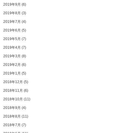
2019年9月
(6)
2019年8月
(3)
2019年7月
(4)
2019年6月
(5)
2019年5月
(7)
2019年4月
(7)
2019年3月
(8)
2019年2月
(6)
2019年1月
(5)
2018年12月
(5)
2018年11月
(6)
2018年10月
(11)
2018年9月
(4)
2018年8月
(11)
2018年7月
(7)