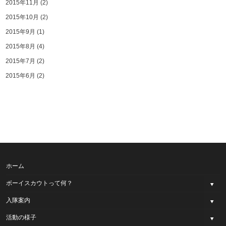
2015年11月
(2)
2015年10月
(2)
2015年9月
(1)
2015年8月
(4)
2015年7月
(2)
2015年6月
(2)
ホーム
ボーイスカウトって何？
入隊案内
活動の様子