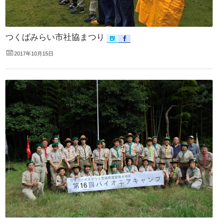
つくばみらい市社協まつり
2017年10月15日