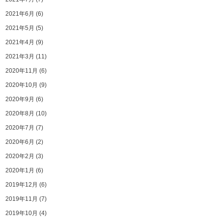
2021年6月
(6)
2021年5月
(5)
2021年4月
(9)
2021年3月
(11)
2020年11月
(6)
2020年10月
(9)
2020年9月
(6)
2020年8月
(10)
2020年7月
(7)
2020年6月
(2)
2020年2月
(3)
2020年1月
(6)
2019年12月
(6)
2019年11月
(7)
2019年10月
(4)