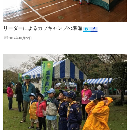
リーダーによるカブキャンプの準備
2017年10月22日