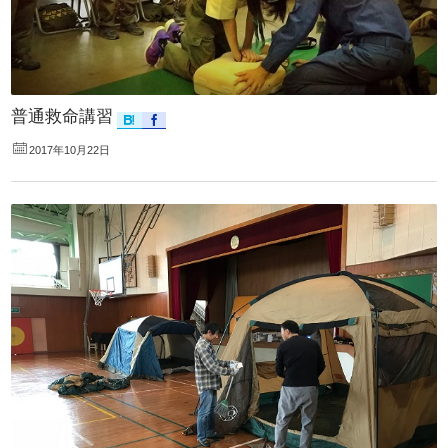
普通救命講習
2017年10月22日