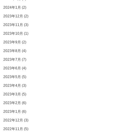
2024年1月
(2)
2023年12月
(2)
2023年11月
(3)
2023年10月
(1)
2023年9月
(2)
2023年8月
(4)
2023年7月
(7)
2023年6月
(4)
2023年5月
(5)
2023年4月
(3)
2023年3月
(5)
2023年2月
(6)
2023年1月
(6)
2022年12月
(3)
2022年11月
(5)