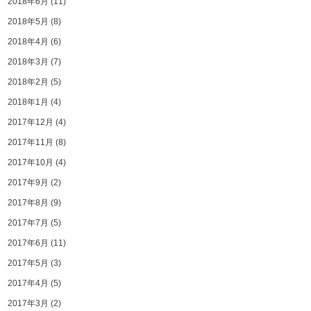
2018年6月
(11)
2018年5月
(8)
2018年4月
(6)
2018年3月
(7)
2018年2月
(5)
2018年1月
(4)
2017年12月
(4)
2017年11月
(8)
2017年10月
(4)
2017年9月
(2)
2017年8月
(9)
2017年7月
(5)
2017年6月
(11)
2017年5月
(3)
2017年4月
(5)
2017年3月
(2)