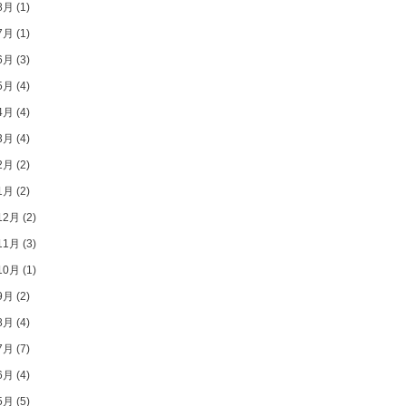
8月
(1)
7月
(1)
6月
(3)
5月
(4)
4月
(4)
3月
(4)
2月
(2)
1月
(2)
12月
(2)
11月
(3)
10月
(1)
9月
(2)
8月
(4)
7月
(7)
6月
(4)
5月
(5)