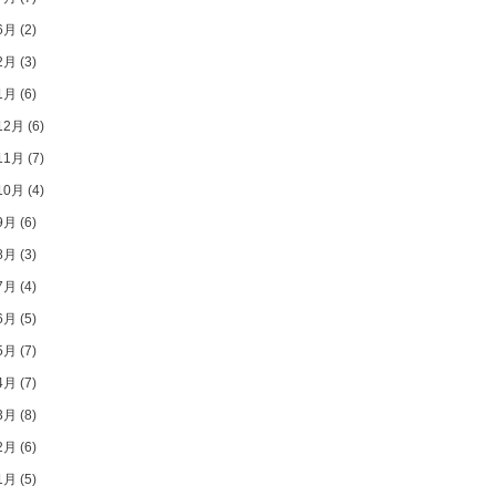
6月
(2)
2月
(3)
1月
(6)
12月
(6)
11月
(7)
10月
(4)
9月
(6)
8月
(3)
7月
(4)
6月
(5)
5月
(7)
4月
(7)
3月
(8)
2月
(6)
1月
(5)