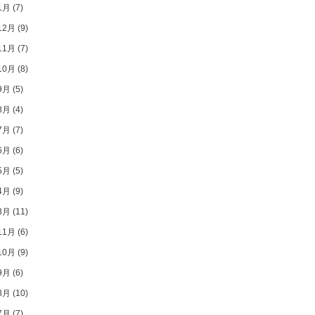
1月
(7)
12月
(9)
11月
(7)
10月
(8)
9月
(5)
8月
(4)
7月
(7)
6月
(6)
5月
(5)
4月
(9)
3月
(11)
11月
(6)
10月
(9)
9月
(6)
8月
(10)
7月
(7)