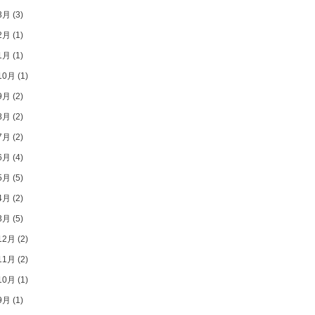
3月
(3)
2月
(1)
1月
(1)
10月
(1)
9月
(2)
8月
(2)
7月
(2)
6月
(4)
5月
(5)
4月
(2)
3月
(5)
12月
(2)
11月
(2)
10月
(1)
9月
(1)