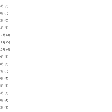
4月
(3)
3月
(5)
2月
(6)
1月
(6)
12月
(3)
11月
(5)
10月
(4)
9月
(5)
8月
(5)
7月
(5)
6月
(4)
5月
(5)
4月
(7)
3月
(4)
2月
(3)