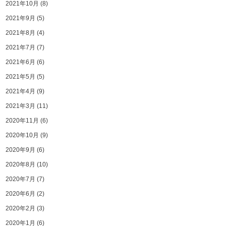
2021年10月
(8)
2021年9月
(5)
2021年8月
(4)
2021年7月
(7)
2021年6月
(6)
2021年5月
(5)
2021年4月
(9)
2021年3月
(11)
2020年11月
(6)
2020年10月
(9)
2020年9月
(6)
2020年8月
(10)
2020年7月
(7)
2020年6月
(2)
2020年2月
(3)
2020年1月
(6)