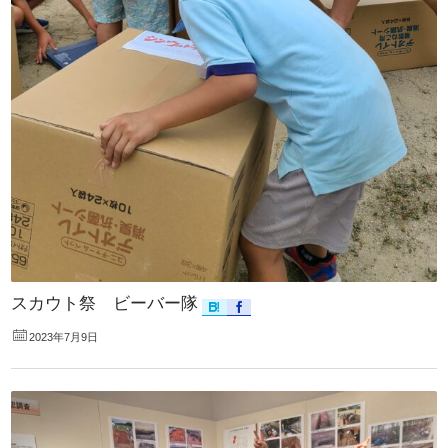
スカウト祭 ビーバー隊
2023年7月9日