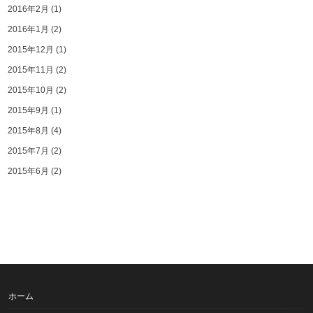
2016年2月
(1)
2016年1月
(2)
2015年12月
(1)
2015年11月
(2)
2015年10月
(2)
2015年9月
(1)
2015年8月
(4)
2015年7月
(2)
2015年6月
(2)
ホーム