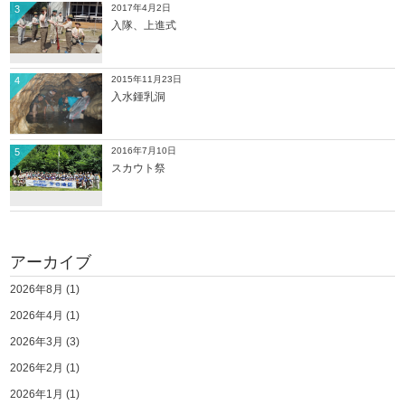
2017年4月2日
3
入隊、上進式
2015年11月23日
4
入水鍾乳洞
2016年7月10日
5
スカウト祭
アーカイブ
2026年8月
(1)
2026年4月
(1)
2026年3月
(3)
2026年2月
(1)
2026年1月
(1)