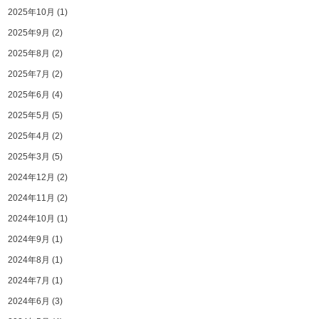
2025年10月
(1)
2025年9月
(2)
2025年8月
(2)
2025年7月
(2)
2025年6月
(4)
2025年5月
(5)
2025年4月
(2)
2025年3月
(5)
2024年12月
(2)
2024年11月
(2)
2024年10月
(1)
2024年9月
(1)
2024年8月
(1)
2024年7月
(1)
2024年6月
(3)