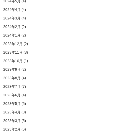
2024年5月
(4)
2024年4月
(4)
2024年3月
(4)
2024年2月
(2)
2024年1月
(2)
2023年12月
(2)
2023年11月
(3)
2023年10月
(1)
2023年9月
(2)
2023年8月
(4)
2023年7月
(7)
2023年6月
(4)
2023年5月
(5)
2023年4月
(3)
2023年3月
(5)
2023年2月
(6)