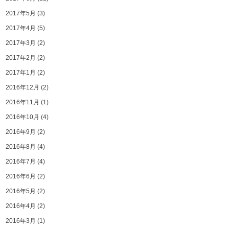
2017年5月
(3)
2017年4月
(5)
2017年3月
(2)
2017年2月
(2)
2017年1月
(2)
2016年12月
(2)
2016年11月
(1)
2016年10月
(4)
2016年9月
(2)
2016年8月
(4)
2016年7月
(4)
2016年6月
(2)
2016年5月
(2)
2016年4月
(2)
2016年3月
(1)