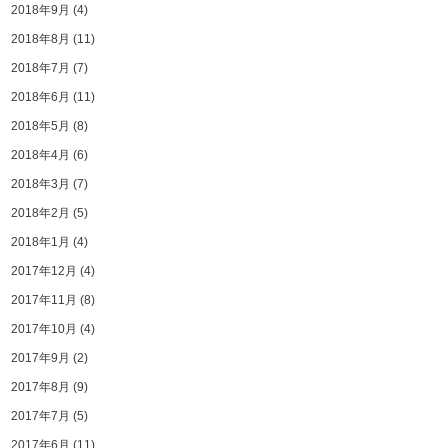
2018年9月
(4)
2018年8月
(11)
2018年7月
(7)
2018年6月
(11)
2018年5月
(8)
2018年4月
(6)
2018年3月
(7)
2018年2月
(5)
2018年1月
(4)
2017年12月
(4)
2017年11月
(8)
2017年10月
(4)
2017年9月
(2)
2017年8月
(9)
2017年7月
(5)
2017年6月
(11)