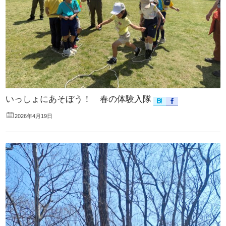
いっしょにあそぼう！ 春の体験入隊
2026年4月19日