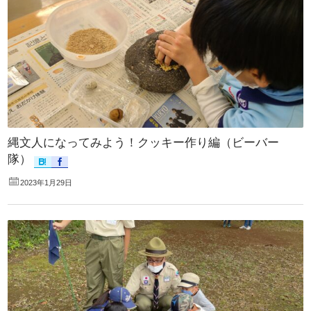
縄文人になってみよう！クッキー作り編（ビーバー
隊）
2023年1月29日