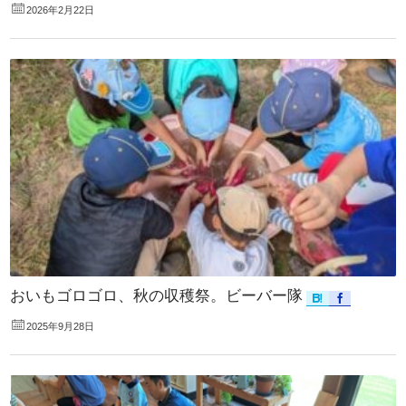
2026年2月22日
おいもゴロゴロ、秋の収穫祭。ビーバー隊
2025年9月28日