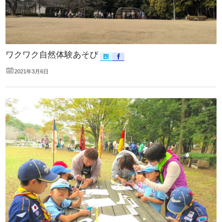
ワクワク自然体験あそび
2021年3月6日