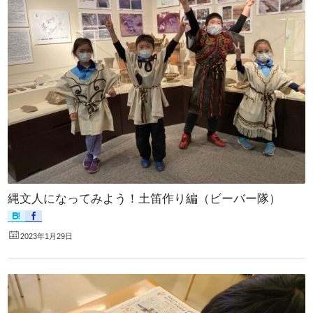
縄文人になってみよう！土笛作り編（ビーバー隊）
2023年1月29日