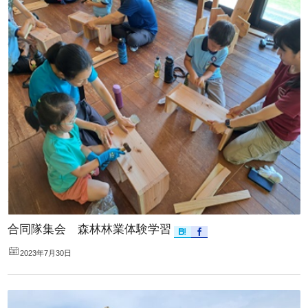
合同隊集会 森林林業体験学習
2023年7月30日