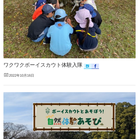
ワクワクボーイスカウト体験入隊
2022年10月16日