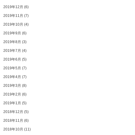
2019年12月
(6)
2019年11月
(7)
2019年10月
(4)
2019年9月
(6)
2019年8月
(3)
2019年7月
(4)
2019年6月
(5)
2019年5月
(7)
2019年4月
(7)
2019年3月
(8)
2019年2月
(6)
2019年1月
(5)
2018年12月
(5)
2018年11月
(6)
2018年10月
(11)