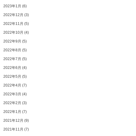
2023年1月
(6)
2022年12月
(3)
2022年11月
(5)
2022年10月
(4)
2022年9月
(5)
2022年8月
(5)
2022年7月
(5)
2022年6月
(4)
2022年5月
(5)
2022年4月
(7)
2022年3月
(4)
2022年2月
(3)
2022年1月
(7)
2021年12月
(9)
2021年11月
(7)