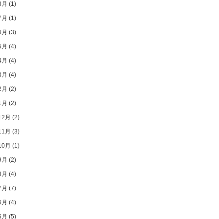
8月
(1)
7月
(1)
6月
(3)
5月
(4)
4月
(4)
3月
(4)
2月
(2)
1月
(2)
12月
(2)
11月
(3)
10月
(1)
9月
(2)
8月
(4)
7月
(7)
6月
(4)
5月
(5)