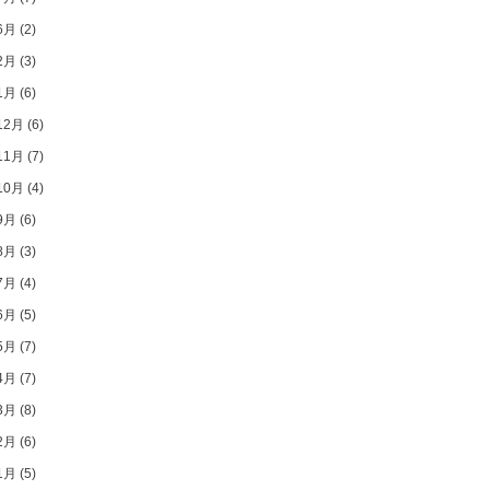
6月
(2)
2月
(3)
1月
(6)
12月
(6)
11月
(7)
10月
(4)
9月
(6)
8月
(3)
7月
(4)
6月
(5)
5月
(7)
4月
(7)
3月
(8)
2月
(6)
1月
(5)