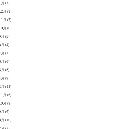
1月
(7)
12月
(9)
11月
(7)
10月
(8)
9月
(5)
8月
(4)
7月
(7)
6月
(6)
5月
(5)
4月
(9)
3月
(11)
11月
(6)
10月
(9)
9月
(6)
8月
(10)
7月
(7)