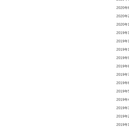
2020年
2020年
2020年
2019年
2019年
2019年
2019年
2019年
2019年
2019年
2019年
2019年
2019年
2019年
2019年