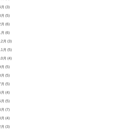
4月
(3)
3月
(5)
2月
(6)
1月
(6)
12月
(3)
11月
(5)
10月
(4)
9月
(5)
8月
(5)
7月
(5)
6月
(4)
5月
(5)
4月
(7)
3月
(4)
2月
(3)