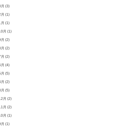
3月
(3)
2月
(1)
1月
(1)
10月
(1)
9月
(2)
8月
(2)
7月
(2)
6月
(4)
5月
(5)
4月
(2)
3月
(5)
12月
(2)
11月
(2)
10月
(1)
9月
(1)