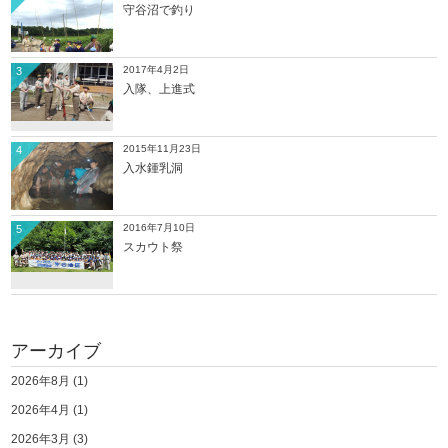
守谷沼で釣り
2017年4月2日
3
入隊、上進式
2015年11月23日
4
入水鍾乳洞
2016年7月10日
5
スカウト祭
アーカイブ
2026年8月
(1)
2026年4月
(1)
2026年3月
(3)