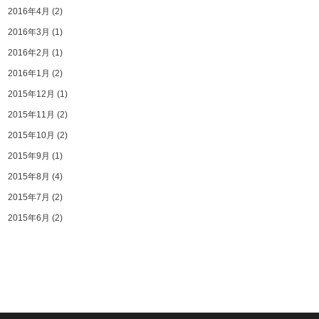
2016年4月
(2)
2016年3月
(1)
2016年2月
(1)
2016年1月
(2)
2015年12月
(1)
2015年11月
(2)
2015年10月
(2)
2015年9月
(1)
2015年8月
(4)
2015年7月
(2)
2015年6月
(2)