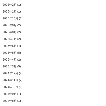
2026年2月
(1)
2026年1月
(1)
2025年10月
(1)
2025年9月
(2)
2025年8月
(2)
2025年7月
(2)
2025年6月
(4)
2025年5月
(5)
2025年4月
(2)
2025年3月
(5)
2024年12月
(2)
2024年11月
(2)
2024年10月
(1)
2024年9月
(1)
2024年8月
(1)