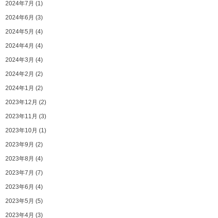
2024年7月
(1)
2024年6月
(3)
2024年5月
(4)
2024年4月
(4)
2024年3月
(4)
2024年2月
(2)
2024年1月
(2)
2023年12月
(2)
2023年11月
(3)
2023年10月
(1)
2023年9月
(2)
2023年8月
(4)
2023年7月
(7)
2023年6月
(4)
2023年5月
(5)
2023年4月
(3)