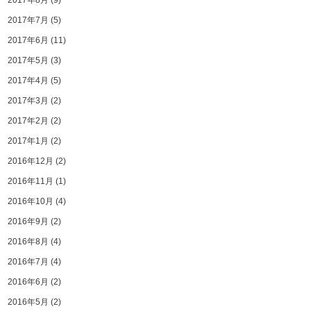
2017年8月
(9)
2017年7月
(5)
2017年6月
(11)
2017年5月
(3)
2017年4月
(5)
2017年3月
(2)
2017年2月
(2)
2017年1月
(2)
2016年12月
(2)
2016年11月
(1)
2016年10月
(4)
2016年9月
(2)
2016年8月
(4)
2016年7月
(4)
2016年6月
(2)
2016年5月
(2)