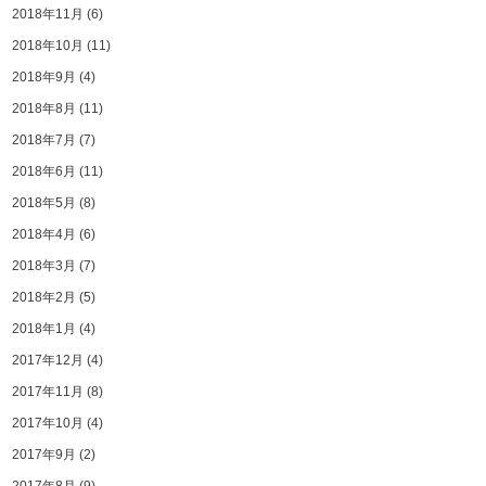
2018年11月
(6)
2018年10月
(11)
2018年9月
(4)
2018年8月
(11)
2018年7月
(7)
2018年6月
(11)
2018年5月
(8)
2018年4月
(6)
2018年3月
(7)
2018年2月
(5)
2018年1月
(4)
2017年12月
(4)
2017年11月
(8)
2017年10月
(4)
2017年9月
(2)