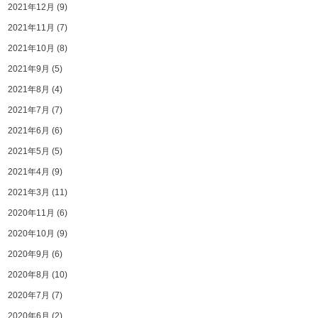
2021年12月
(9)
2021年11月
(7)
2021年10月
(8)
2021年9月
(5)
2021年8月
(4)
2021年7月
(7)
2021年6月
(6)
2021年5月
(5)
2021年4月
(9)
2021年3月
(11)
2020年11月
(6)
2020年10月
(9)
2020年9月
(6)
2020年8月
(10)
2020年7月
(7)
2020年6月
(2)