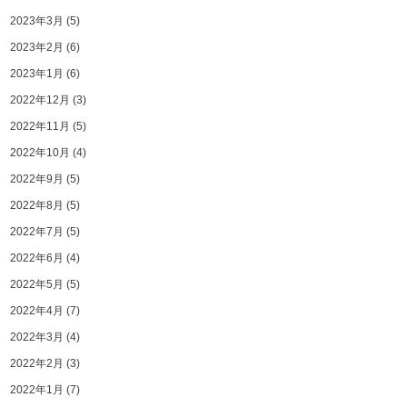
2023年3月
(5)
2023年2月
(6)
2023年1月
(6)
2022年12月
(3)
2022年11月
(5)
2022年10月
(4)
2022年9月
(5)
2022年8月
(5)
2022年7月
(5)
2022年6月
(4)
2022年5月
(5)
2022年4月
(7)
2022年3月
(4)
2022年2月
(3)
2022年1月
(7)