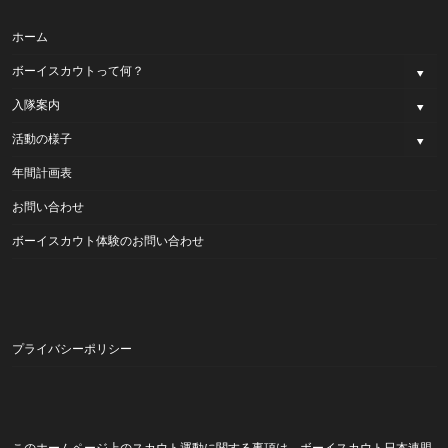
ホーム
ボーイスカウトって何？
入隊案内
活動の様子
年間計画表
お問い合わせ
ボーイスカウト体験のお問い合わせ
プライバシーポリシー