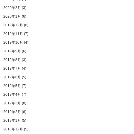
2020年2月
(3)
2020年1月
(6)
2019年12月
(6)
2019年11月
(7)
2019年10月
(4)
2019年9月
(6)
2019年8月
(3)
2019年7月
(4)
2019年6月
(5)
2019年5月
(7)
2019年4月
(7)
2019年3月
(8)
2019年2月
(6)
2019年1月
(5)
2018年12月
(5)