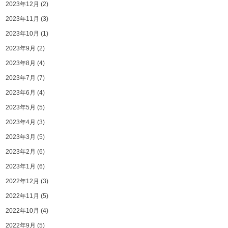
2023年12月
(2)
2023年11月
(3)
2023年10月
(1)
2023年9月
(2)
2023年8月
(4)
2023年7月
(7)
2023年6月
(4)
2023年5月
(5)
2023年4月
(3)
2023年3月
(5)
2023年2月
(6)
2023年1月
(6)
2022年12月
(3)
2022年11月
(5)
2022年10月
(4)
2022年9月
(5)