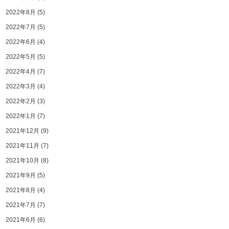
2022年8月
(5)
2022年7月
(5)
2022年6月
(4)
2022年5月
(5)
2022年4月
(7)
2022年3月
(4)
2022年2月
(3)
2022年1月
(7)
2021年12月
(9)
2021年11月
(7)
2021年10月
(8)
2021年9月
(5)
2021年8月
(4)
2021年7月
(7)
2021年6月
(6)