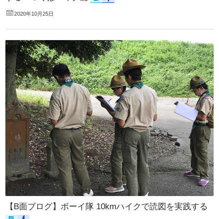
2020年10月25日
【B面ブログ】ボーイ隊 10kmハイクで読図を実践する