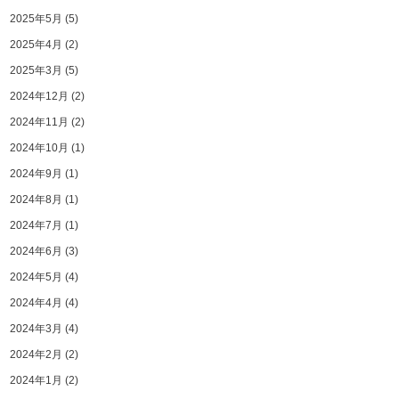
2025年5月
(5)
2025年4月
(2)
2025年3月
(5)
2024年12月
(2)
2024年11月
(2)
2024年10月
(1)
2024年9月
(1)
2024年8月
(1)
2024年7月
(1)
2024年6月
(3)
2024年5月
(4)
2024年4月
(4)
2024年3月
(4)
2024年2月
(2)
2024年1月
(2)