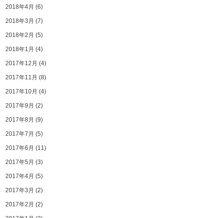
2018年4月
(6)
2018年3月
(7)
2018年2月
(5)
2018年1月
(4)
2017年12月
(4)
2017年11月
(8)
2017年10月
(4)
2017年9月
(2)
2017年8月
(9)
2017年7月
(5)
2017年6月
(11)
2017年5月
(3)
2017年4月
(5)
2017年3月
(2)
2017年2月
(2)