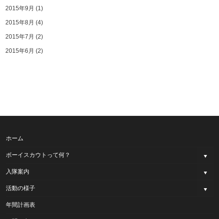
2015年9月
(1)
2015年8月
(4)
2015年7月
(2)
2015年6月
(2)
ホーム
ボーイスカウトって何？
入隊案内
活動の様子
年間計画表