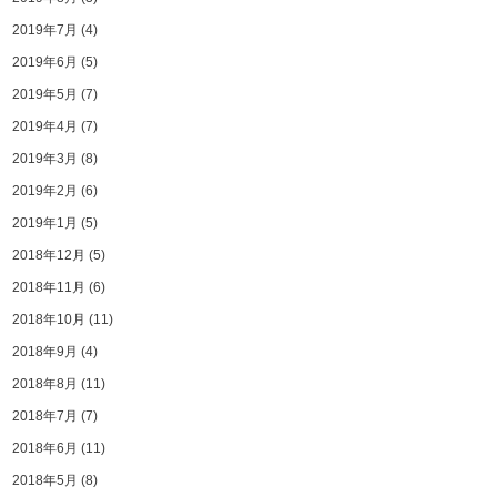
2019年7月
(4)
2019年6月
(5)
2019年5月
(7)
2019年4月
(7)
2019年3月
(8)
2019年2月
(6)
2019年1月
(5)
2018年12月
(5)
2018年11月
(6)
2018年10月
(11)
2018年9月
(4)
2018年8月
(11)
2018年7月
(7)
2018年6月
(11)
2018年5月
(8)