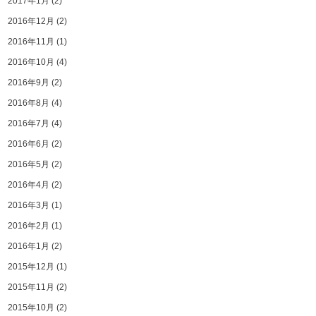
2017年1月
(2)
2016年12月
(2)
2016年11月
(1)
2016年10月
(4)
2016年9月
(2)
2016年8月
(4)
2016年7月
(4)
2016年6月
(2)
2016年5月
(2)
2016年4月
(2)
2016年3月
(1)
2016年2月
(1)
2016年1月
(2)
2015年12月
(1)
2015年11月
(2)
2015年10月
(2)