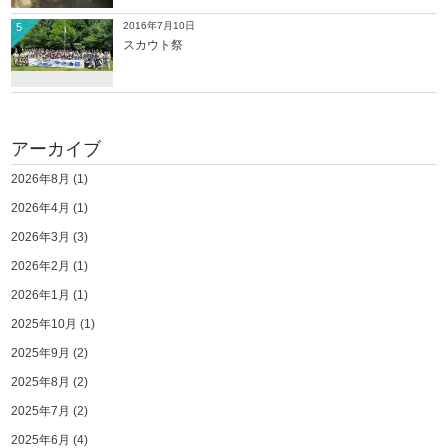
2016年7月10日
5
スカウト祭
アーカイブ
2026年8月
(1)
2026年4月
(1)
2026年3月
(3)
2026年2月
(1)
2026年1月
(1)
2025年10月
(1)
2025年9月
(2)
2025年8月
(2)
2025年7月
(2)
2025年6月
(4)