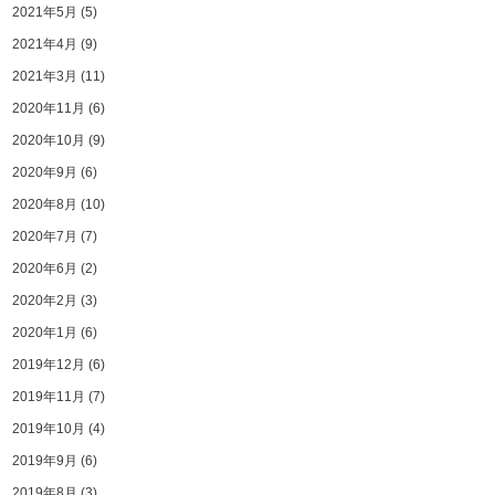
2021年5月
(5)
2021年4月
(9)
2021年3月
(11)
2020年11月
(6)
2020年10月
(9)
2020年9月
(6)
2020年8月
(10)
2020年7月
(7)
2020年6月
(2)
2020年2月
(3)
2020年1月
(6)
2019年12月
(6)
2019年11月
(7)
2019年10月
(4)
2019年9月
(6)
2019年8月
(3)