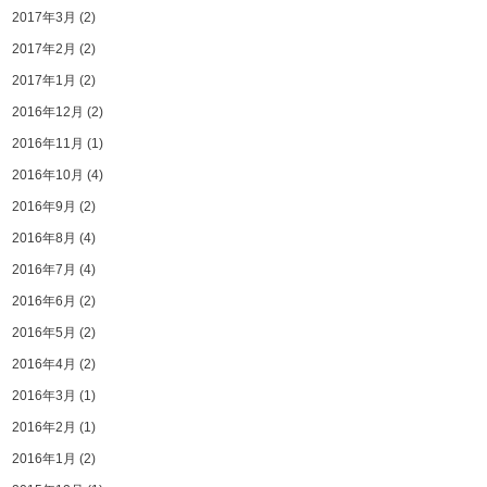
2017年3月
(2)
2017年2月
(2)
2017年1月
(2)
2016年12月
(2)
2016年11月
(1)
2016年10月
(4)
2016年9月
(2)
2016年8月
(4)
2016年7月
(4)
2016年6月
(2)
2016年5月
(2)
2016年4月
(2)
2016年3月
(1)
2016年2月
(1)
2016年1月
(2)