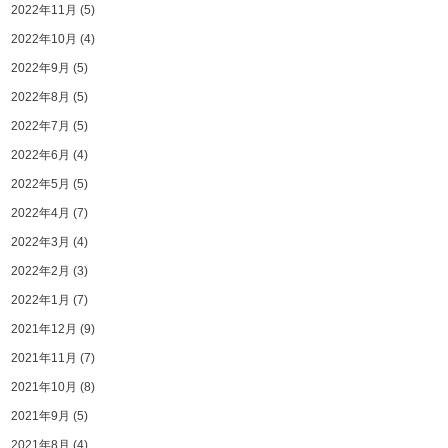
2022年11月
(5)
2022年10月
(4)
2022年9月
(5)
2022年8月
(5)
2022年7月
(5)
2022年6月
(4)
2022年5月
(5)
2022年4月
(7)
2022年3月
(4)
2022年2月
(3)
2022年1月
(7)
2021年12月
(9)
2021年11月
(7)
2021年10月
(8)
2021年9月
(5)
2021年8月
(4)