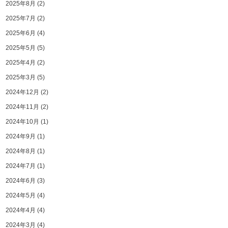
2025年8月
(2)
2025年7月
(2)
2025年6月
(4)
2025年5月
(5)
2025年4月
(2)
2025年3月
(5)
2024年12月
(2)
2024年11月
(2)
2024年10月
(1)
2024年9月
(1)
2024年8月
(1)
2024年7月
(1)
2024年6月
(3)
2024年5月
(4)
2024年4月
(4)
2024年3月
(4)