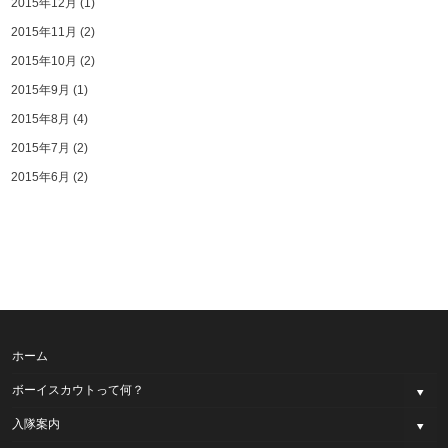
2015年12月
(1)
2015年11月
(2)
2015年10月
(2)
2015年9月
(1)
2015年8月
(4)
2015年7月
(2)
2015年6月
(2)
ホーム
ボーイスカウトって何？
入隊案内