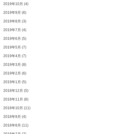
2019年10月
(4)
2019年9月
(6)
2019年8月
(3)
2019年7月
(4)
2019年6月
(5)
2019年5月
(7)
2019年4月
(7)
2019年3月
(8)
2019年2月
(6)
2019年1月
(5)
2018年12月
(5)
2018年11月
(6)
2018年10月
(11)
2018年9月
(4)
2018年8月
(11)
2018年7月
(7)