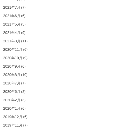
2021年7月
(7)
2021年6月
(6)
2021年5月
(5)
2021年4月
(9)
2021年3月
(11)
2020年11月
(6)
2020年10月
(9)
2020年9月
(6)
2020年8月
(10)
2020年7月
(7)
2020年6月
(2)
2020年2月
(3)
2020年1月
(6)
2019年12月
(6)
2019年11月
(7)