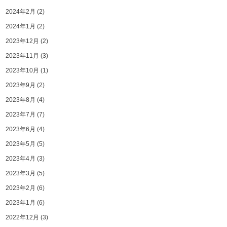
2024年2月
(2)
2024年1月
(2)
2023年12月
(2)
2023年11月
(3)
2023年10月
(1)
2023年9月
(2)
2023年8月
(4)
2023年7月
(7)
2023年6月
(4)
2023年5月
(5)
2023年4月
(3)
2023年3月
(5)
2023年2月
(6)
2023年1月
(6)
2022年12月
(3)