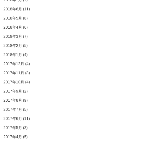
2018年6月
(11)
2018年5月
(8)
2018年4月
(6)
2018年3月
(7)
2018年2月
(5)
2018年1月
(4)
2017年12月
(4)
2017年11月
(8)
2017年10月
(4)
2017年9月
(2)
2017年8月
(9)
2017年7月
(5)
2017年6月
(11)
2017年5月
(3)
2017年4月
(5)