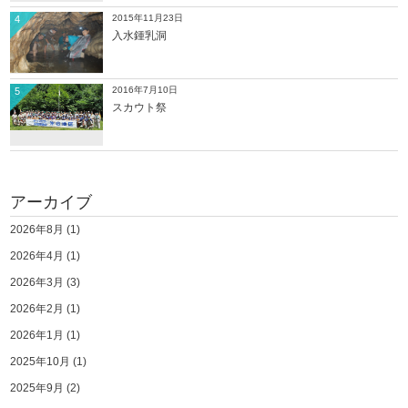
2015年11月23日
4
入水鍾乳洞
2016年7月10日
5
スカウト祭
アーカイブ
2026年8月
(1)
2026年4月
(1)
2026年3月
(3)
2026年2月
(1)
2026年1月
(1)
2025年10月
(1)
2025年9月
(2)