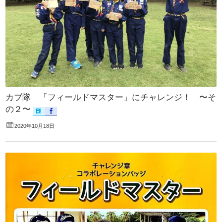
カブ隊 「フィールドマスター」にチャレンジ！ 〜そ
の２〜
2020年10月18日