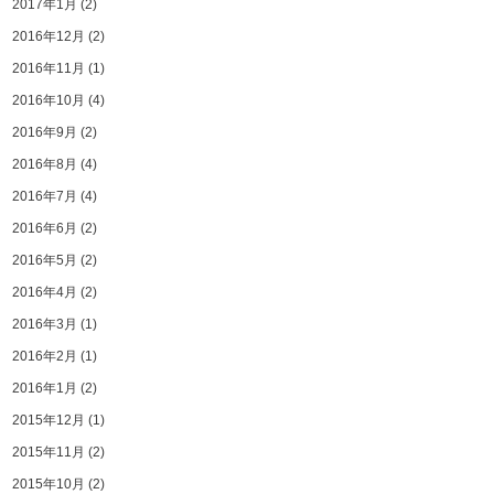
2017年1月
(2)
2016年12月
(2)
2016年11月
(1)
2016年10月
(4)
2016年9月
(2)
2016年8月
(4)
2016年7月
(4)
2016年6月
(2)
2016年5月
(2)
2016年4月
(2)
2016年3月
(1)
2016年2月
(1)
2016年1月
(2)
2015年12月
(1)
2015年11月
(2)
2015年10月
(2)