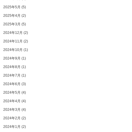
2025年5月
(5)
2025年4月
(2)
2025年3月
(5)
2024年12月
(2)
2024年11月
(2)
2024年10月
(1)
2024年9月
(1)
2024年8月
(1)
2024年7月
(1)
2024年6月
(3)
2024年5月
(4)
2024年4月
(4)
2024年3月
(4)
2024年2月
(2)
2024年1月
(2)