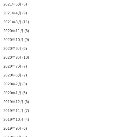
2021年5月
(5)
2021年4月
(9)
2021年3月
(11)
2020年11月
(6)
2020年10月
(9)
2020年9月
(6)
2020年8月
(10)
2020年7月
(7)
2020年6月
(2)
2020年2月
(3)
2020年1月
(6)
2019年12月
(6)
2019年11月
(7)
2019年10月
(4)
2019年9月
(6)