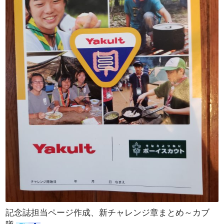
記念誌担当ページ作成、新チャレンジ章まとめ～カブ