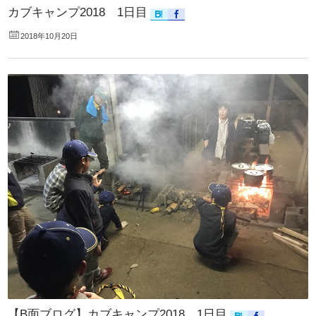
カブキャンプ2018 1日目
2018年10月20日
【B面ブログ】カブキャンプ2018 1日目