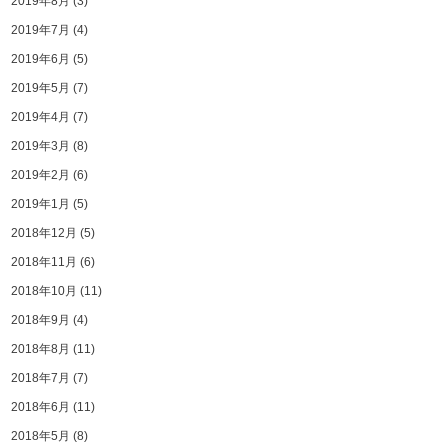
2019年8月
(3)
2019年7月
(4)
2019年6月
(5)
2019年5月
(7)
2019年4月
(7)
2019年3月
(8)
2019年2月
(6)
2019年1月
(5)
2018年12月
(5)
2018年11月
(6)
2018年10月
(11)
2018年9月
(4)
2018年8月
(11)
2018年7月
(7)
2018年6月
(11)
2018年5月
(8)