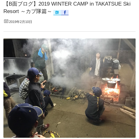
【B面ブログ】2019 WINTER CAMP in TAKATSUE Ski
Resort ～カブ隊篇～
2019年2月10日