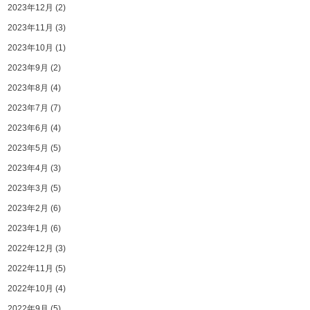
2023年12月
(2)
2023年11月
(3)
2023年10月
(1)
2023年9月
(2)
2023年8月
(4)
2023年7月
(7)
2023年6月
(4)
2023年5月
(5)
2023年4月
(3)
2023年3月
(5)
2023年2月
(6)
2023年1月
(6)
2022年12月
(3)
2022年11月
(5)
2022年10月
(4)
2022年9月
(5)