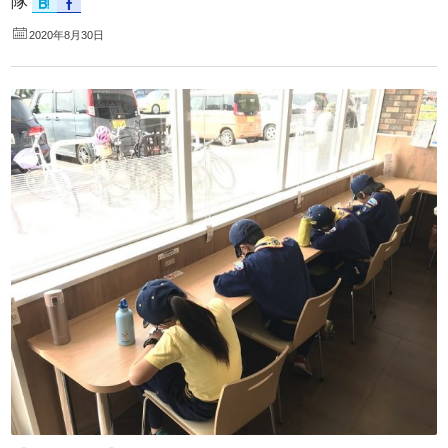
隊
2020年8月30日