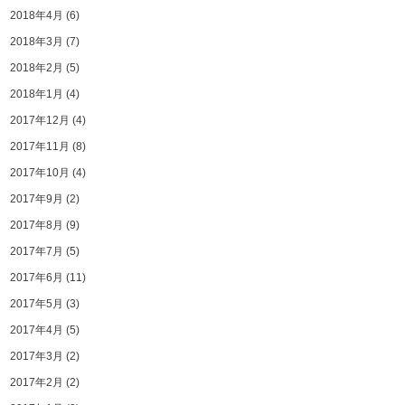
2018年4月
(6)
2018年3月
(7)
2018年2月
(5)
2018年1月
(4)
2017年12月
(4)
2017年11月
(8)
2017年10月
(4)
2017年9月
(2)
2017年8月
(9)
2017年7月
(5)
2017年6月
(11)
2017年5月
(3)
2017年4月
(5)
2017年3月
(2)
2017年2月
(2)