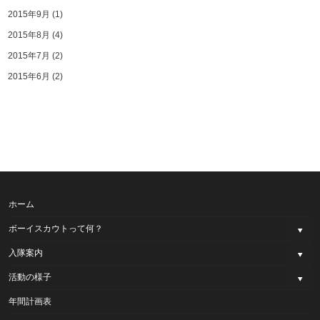
2015年9月
(1)
2015年8月
(4)
2015年7月
(2)
2015年6月
(2)
ホーム
ボーイスカウトって何？
入隊案内
活動の様子
年間計画表