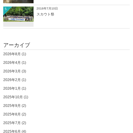
2016年7月10日
5
スカウト祭
アーカイブ
2026年8月
(1)
2026年4月
(1)
2026年3月
(3)
2026年2月
(1)
2026年1月
(1)
2025年10月
(1)
2025年9月
(2)
2025年8月
(2)
2025年7月
(2)
2025年6月
(4)