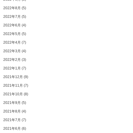
2022年8月
(5)
2022年7月
(5)
2022年6月
(4)
2022年5月
(5)
2022年4月
(7)
2022年3月
(4)
2022年2月
(3)
2022年1月
(7)
2021年12月
(9)
2021年11月
(7)
2021年10月
(8)
2021年9月
(5)
2021年8月
(4)
2021年7月
(7)
2021年6月
(6)