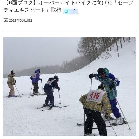
【B面ブログ】オーバーナイトハイクに向けた「セーフ
ティエキスパート」取得
2019年3月10日