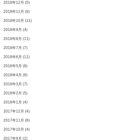
2018年12月
(5)
2018年11月
(6)
2018年10月
(11)
2018年9月
(4)
2018年8月
(11)
2018年7月
(7)
2018年6月
(11)
2018年5月
(8)
2018年4月
(6)
2018年3月
(7)
2018年2月
(5)
2018年1月
(4)
2017年12月
(4)
2017年11月
(8)
2017年10月
(4)
2017年9月
(2)