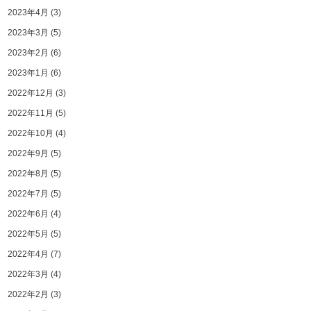
2023年4月
(3)
2023年3月
(5)
2023年2月
(6)
2023年1月
(6)
2022年12月
(3)
2022年11月
(5)
2022年10月
(4)
2022年9月
(5)
2022年8月
(5)
2022年7月
(5)
2022年6月
(4)
2022年5月
(5)
2022年4月
(7)
2022年3月
(4)
2022年2月
(3)