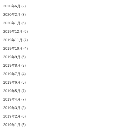
2020年6月
(2)
2020年2月
(3)
2020年1月
(6)
2019年12月
(6)
2019年11月
(7)
2019年10月
(4)
2019年9月
(6)
2019年8月
(3)
2019年7月
(4)
2019年6月
(5)
2019年5月
(7)
2019年4月
(7)
2019年3月
(8)
2019年2月
(6)
2019年1月
(5)