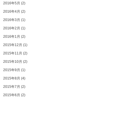
2016年5月
(2)
2016年4月
(2)
2016年3月
(1)
2016年2月
(1)
2016年1月
(2)
2015年12月
(1)
2015年11月
(2)
2015年10月
(2)
2015年9月
(1)
2015年8月
(4)
2015年7月
(2)
2015年6月
(2)