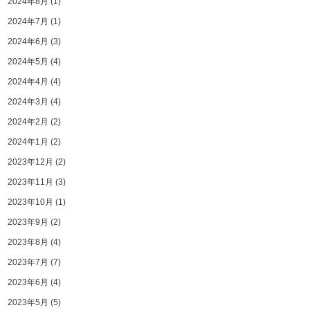
2024年8月
(1)
2024年7月
(1)
2024年6月
(3)
2024年5月
(4)
2024年4月
(4)
2024年3月
(4)
2024年2月
(2)
2024年1月
(2)
2023年12月
(2)
2023年11月
(3)
2023年10月
(1)
2023年9月
(2)
2023年8月
(4)
2023年7月
(7)
2023年6月
(4)
2023年5月
(5)