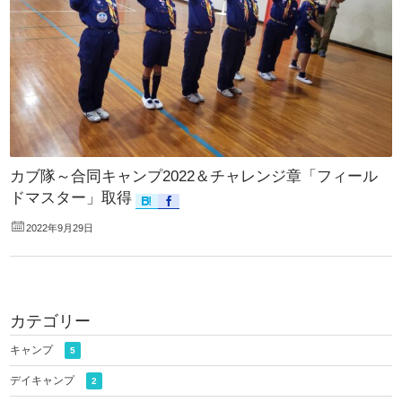
カブ隊～合同キャンプ2022＆チャレンジ章「フィール
ドマスター」取得
2022年9月29日
カテゴリー
キャンプ
5
デイキャンプ
2