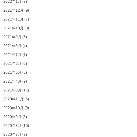
2022年1月
(7)
2021年12月
(9)
2021年11月
(7)
2021年10月
(8)
2021年9月
(5)
2021年8月
(4)
2021年7月
(7)
2021年6月
(6)
2021年5月
(5)
2021年4月
(9)
2021年3月
(11)
2020年11月
(6)
2020年10月
(9)
2020年9月
(6)
2020年8月
(10)
2020年7月
(7)