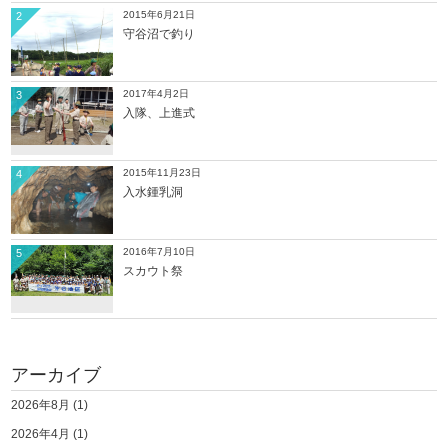
2015年6月21日
2
守谷沼で釣り
2017年4月2日
3
入隊、上進式
2015年11月23日
4
入水鍾乳洞
2016年7月10日
5
スカウト祭
アーカイブ
2026年8月
(1)
2026年4月
(1)