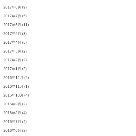
2017年8月
(9)
2017年7月
(5)
2017年6月
(11)
2017年5月
(3)
2017年4月
(5)
2017年3月
(2)
2017年2月
(2)
2017年1月
(2)
2016年12月
(2)
2016年11月
(1)
2016年10月
(4)
2016年9月
(2)
2016年8月
(4)
2016年7月
(4)
2016年6月
(2)