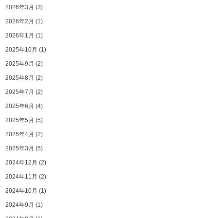
2026年3月
(3)
2026年2月
(1)
2026年1月
(1)
2025年10月
(1)
2025年9月
(2)
2025年8月
(2)
2025年7月
(2)
2025年6月
(4)
2025年5月
(5)
2025年4月
(2)
2025年3月
(5)
2024年12月
(2)
2024年11月
(2)
2024年10月
(1)
2024年9月
(1)