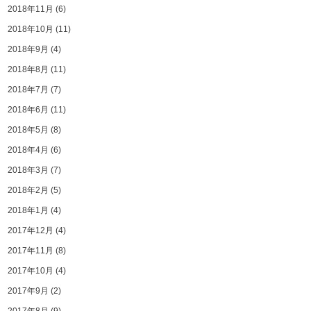
2018年11月
(6)
2018年10月
(11)
2018年9月
(4)
2018年8月
(11)
2018年7月
(7)
2018年6月
(11)
2018年5月
(8)
2018年4月
(6)
2018年3月
(7)
2018年2月
(5)
2018年1月
(4)
2017年12月
(4)
2017年11月
(8)
2017年10月
(4)
2017年9月
(2)