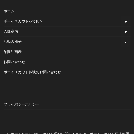
ホーム
ボーイスカウトって何？
入隊案内
活動の様子
年間計画表
お問い合わせ
ボーイスカウト体験のお問い合わせ
プライバシーポリシー