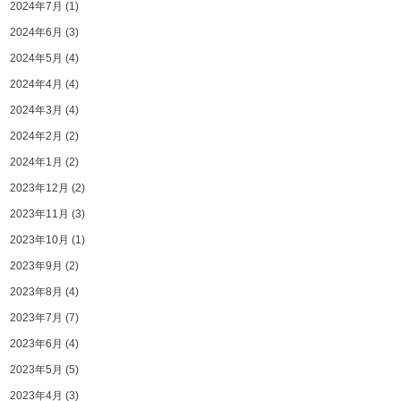
2024年7月
(1)
2024年6月
(3)
2024年5月
(4)
2024年4月
(4)
2024年3月
(4)
2024年2月
(2)
2024年1月
(2)
2023年12月
(2)
2023年11月
(3)
2023年10月
(1)
2023年9月
(2)
2023年8月
(4)
2023年7月
(7)
2023年6月
(4)
2023年5月
(5)
2023年4月
(3)