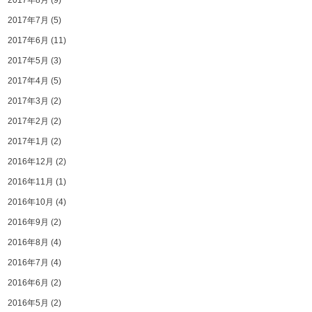
2017年8月
(9)
2017年7月
(5)
2017年6月
(11)
2017年5月
(3)
2017年4月
(5)
2017年3月
(2)
2017年2月
(2)
2017年1月
(2)
2016年12月
(2)
2016年11月
(1)
2016年10月
(4)
2016年9月
(2)
2016年8月
(4)
2016年7月
(4)
2016年6月
(2)
2016年5月
(2)