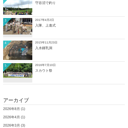
守谷沼で釣り
2017年4月2日
3
入隊、上進式
2015年11月23日
4
入水鍾乳洞
2016年7月10日
5
スカウト祭
アーカイブ
2026年8月
(1)
2026年4月
(1)
2026年3月
(3)