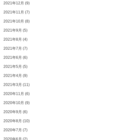
2021年12月
(9)
2021年11月
(7)
2021年10月
(8)
2021年9月
(5)
2021年8月
(4)
2021年7月
(7)
2021年6月
(6)
2021年5月
(5)
2021年4月
(9)
2021年3月
(11)
2020年11月
(6)
2020年10月
(9)
2020年9月
(6)
2020年8月
(10)
2020年7月
(7)
2020年6月
(2)