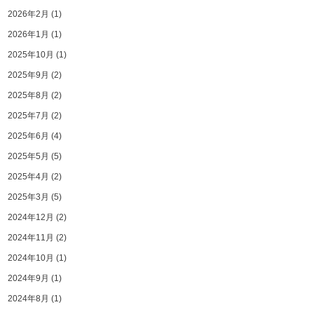
2026年2月
(1)
2026年1月
(1)
2025年10月
(1)
2025年9月
(2)
2025年8月
(2)
2025年7月
(2)
2025年6月
(4)
2025年5月
(5)
2025年4月
(2)
2025年3月
(5)
2024年12月
(2)
2024年11月
(2)
2024年10月
(1)
2024年9月
(1)
2024年8月
(1)