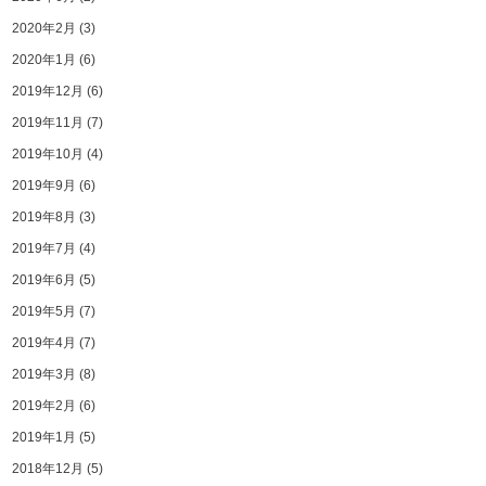
2020年2月
(3)
2020年1月
(6)
2019年12月
(6)
2019年11月
(7)
2019年10月
(4)
2019年9月
(6)
2019年8月
(3)
2019年7月
(4)
2019年6月
(5)
2019年5月
(7)
2019年4月
(7)
2019年3月
(8)
2019年2月
(6)
2019年1月
(5)
2018年12月
(5)