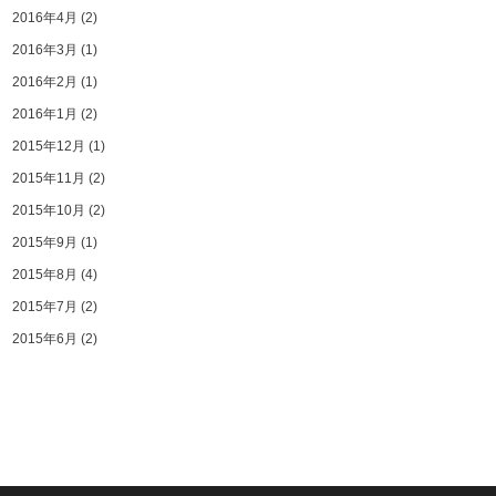
2016年4月
(2)
2016年3月
(1)
2016年2月
(1)
2016年1月
(2)
2015年12月
(1)
2015年11月
(2)
2015年10月
(2)
2015年9月
(1)
2015年8月
(4)
2015年7月
(2)
2015年6月
(2)