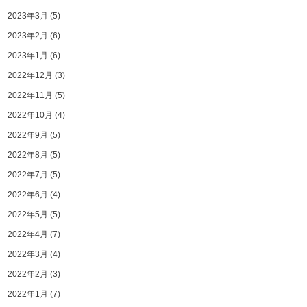
2023年3月
(5)
2023年2月
(6)
2023年1月
(6)
2022年12月
(3)
2022年11月
(5)
2022年10月
(4)
2022年9月
(5)
2022年8月
(5)
2022年7月
(5)
2022年6月
(4)
2022年5月
(5)
2022年4月
(7)
2022年3月
(4)
2022年2月
(3)
2022年1月
(7)