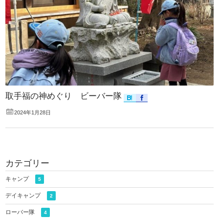
取手福の神めぐり ビーバー隊
2024年1月28日
カテゴリー
キャンプ
5
デイキャンプ
2
ローバー隊
4