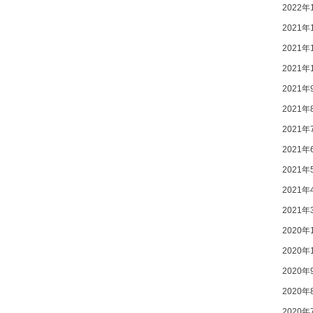
2022年
2021年
2021年
2021年
2021年
2021年
2021年
2021年
2021年
2021年
2021年
2020年
2020年
2020年
2020年
2020年