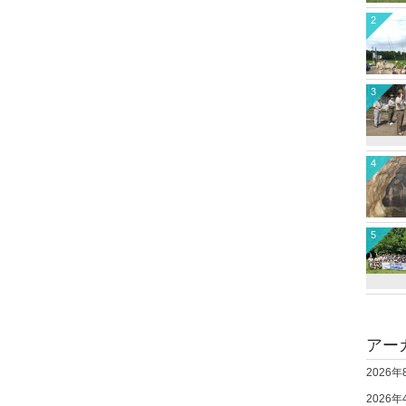
2
3
4
5
アー
2026年
2026年