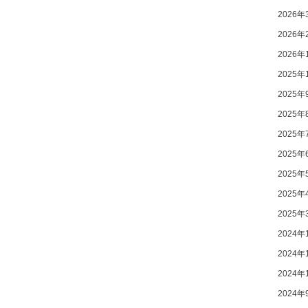
2026年
2026年
2026年
2025年
2025年
2025年
2025年
2025年
2025年
2025年
2025年
2024年
2024年
2024年
2024年