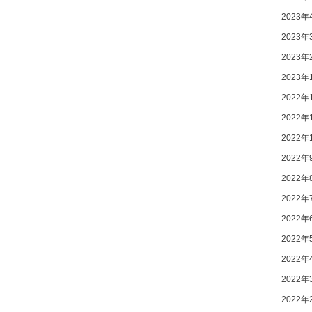
2023年
2023年
2023年
2023年
2022年
2022年
2022年
2022年
2022年
2022年
2022年
2022年
2022年
2022年
2022年