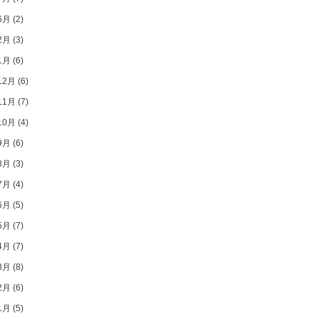
6月
(2)
2月
(3)
1月
(6)
12月
(6)
11月
(7)
10月
(4)
9月
(6)
8月
(3)
7月
(4)
6月
(5)
5月
(7)
4月
(7)
3月
(8)
2月
(6)
1月
(5)