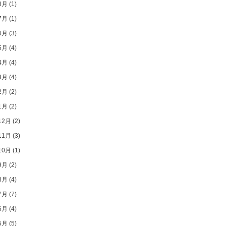
8月
(1)
7月
(1)
6月
(3)
5月
(4)
4月
(4)
3月
(4)
2月
(2)
1月
(2)
12月
(2)
11月
(3)
10月
(1)
9月
(2)
8月
(4)
7月
(7)
6月
(4)
5月
(5)