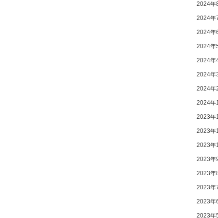
2024年
2024年
2024年
2024年
2024年
2024年
2024年
2024年
2023年
2023年
2023年
2023年
2023年
2023年
2023年
2023年