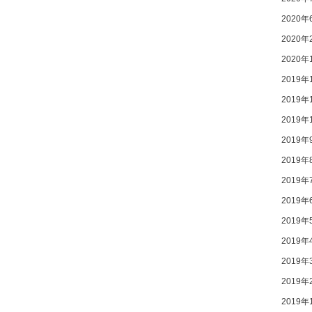
2020年
2020年
2020年
2019年
2019年
2019年
2019年
2019年
2019年
2019年
2019年
2019年
2019年
2019年
2019年