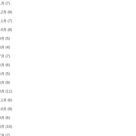
1月
(7)
12月
(9)
11月
(7)
10月
(8)
9月
(5)
8月
(4)
7月
(7)
6月
(6)
5月
(5)
4月
(9)
3月
(11)
11月
(6)
10月
(9)
9月
(6)
8月
(10)
7月
(7)