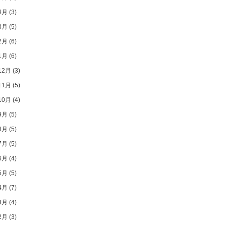
4月
(3)
3月
(5)
2月
(6)
1月
(6)
12月
(3)
11月
(5)
10月
(4)
9月
(5)
8月
(5)
7月
(5)
6月
(4)
5月
(5)
4月
(7)
3月
(4)
2月
(3)