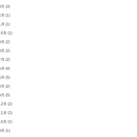
3月
(3)
2月
(1)
1月
(1)
10月
(1)
9月
(2)
8月
(2)
7月
(2)
6月
(4)
5月
(5)
4月
(2)
3月
(5)
12月
(2)
11月
(2)
10月
(1)
9月
(1)