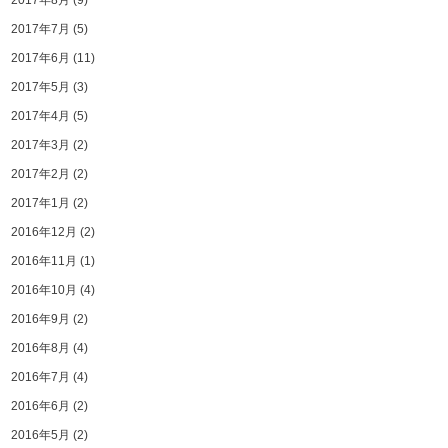
2017年8月
(9)
2017年7月
(5)
2017年6月
(11)
2017年5月
(3)
2017年4月
(5)
2017年3月
(2)
2017年2月
(2)
2017年1月
(2)
2016年12月
(2)
2016年11月
(1)
2016年10月
(4)
2016年9月
(2)
2016年8月
(4)
2016年7月
(4)
2016年6月
(2)
2016年5月
(2)