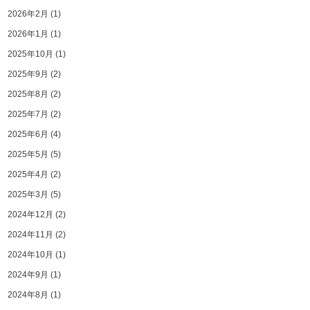
2026年2月
(1)
2026年1月
(1)
2025年10月
(1)
2025年9月
(2)
2025年8月
(2)
2025年7月
(2)
2025年6月
(4)
2025年5月
(5)
2025年4月
(2)
2025年3月
(5)
2024年12月
(2)
2024年11月
(2)
2024年10月
(1)
2024年9月
(1)
2024年8月
(1)