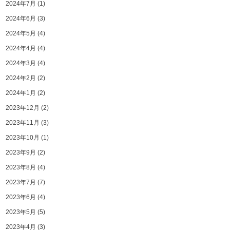
2024年7月
(1)
2024年6月
(3)
2024年5月
(4)
2024年4月
(4)
2024年3月
(4)
2024年2月
(2)
2024年1月
(2)
2023年12月
(2)
2023年11月
(3)
2023年10月
(1)
2023年9月
(2)
2023年8月
(4)
2023年7月
(7)
2023年6月
(4)
2023年5月
(5)
2023年4月
(3)