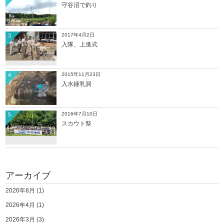
守谷沼で釣り
2017年4月2日
3
入隊、上進式
2015年11月23日
4
入水鍾乳洞
2016年7月10日
5
スカウト祭
アーカイブ
2026年8月
(1)
2026年4月
(1)
2026年3月
(3)