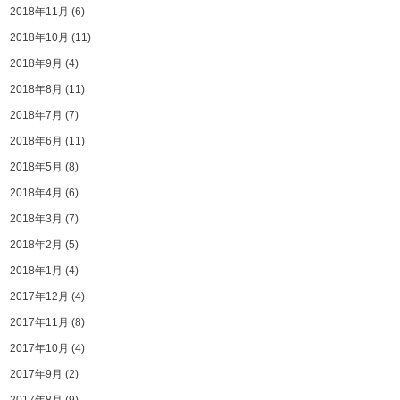
2018年11月
(6)
2018年10月
(11)
2018年9月
(4)
2018年8月
(11)
2018年7月
(7)
2018年6月
(11)
2018年5月
(8)
2018年4月
(6)
2018年3月
(7)
2018年2月
(5)
2018年1月
(4)
2017年12月
(4)
2017年11月
(8)
2017年10月
(4)
2017年9月
(2)