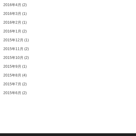
2016年4月
(2)
2016年3月
(1)
2016年2月
(1)
2016年1月
(2)
2015年12月
(1)
2015年11月
(2)
2015年10月
(2)
2015年9月
(1)
2015年8月
(4)
2015年7月
(2)
2015年6月
(2)