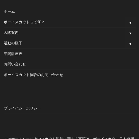
ホーム
ボーイスカウトって何？
入隊案内
活動の様子
年間計画表
お問い合わせ
ボーイスカウト体験のお問い合わせ
プライバシーポリシー