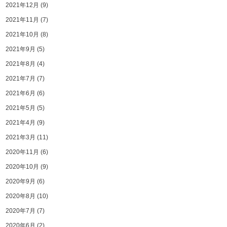
2021年12月
(9)
2021年11月
(7)
2021年10月
(8)
2021年9月
(5)
2021年8月
(4)
2021年7月
(7)
2021年6月
(6)
2021年5月
(5)
2021年4月
(9)
2021年3月
(11)
2020年11月
(6)
2020年10月
(9)
2020年9月
(6)
2020年8月
(10)
2020年7月
(7)
2020年6月
(2)