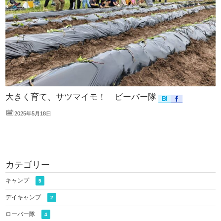
大きく育て、サツマイモ！ ビーバー隊
2025年5月18日
カテゴリー
キャンプ
5
デイキャンプ
2
ローバー隊
4