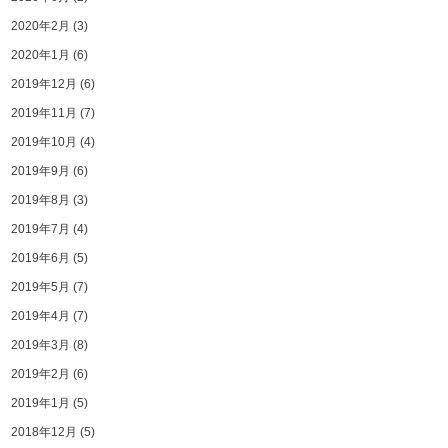
2020年2月
(3)
2020年1月
(6)
2019年12月
(6)
2019年11月
(7)
2019年10月
(4)
2019年9月
(6)
2019年8月
(3)
2019年7月
(4)
2019年6月
(5)
2019年5月
(7)
2019年4月
(7)
2019年3月
(8)
2019年2月
(6)
2019年1月
(5)
2018年12月
(5)