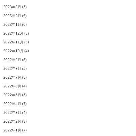
2023年3月
(5)
2023年2月
(6)
2023年1月
(6)
2022年12月
(3)
2022年11月
(5)
2022年10月
(4)
2022年9月
(5)
2022年8月
(5)
2022年7月
(5)
2022年6月
(4)
2022年5月
(5)
2022年4月
(7)
2022年3月
(4)
2022年2月
(3)
2022年1月
(7)