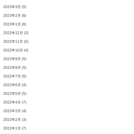
2023年3月
(5)
2023年2月
(6)
2023年1月
(6)
2022年12月
(3)
2022年11月
(5)
2022年10月
(4)
2022年9月
(5)
2022年8月
(5)
2022年7月
(5)
2022年6月
(4)
2022年5月
(5)
2022年4月
(7)
2022年3月
(4)
2022年2月
(3)
2022年1月
(7)