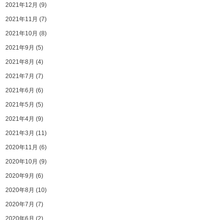
2021年12月
(9)
2021年11月
(7)
2021年10月
(8)
2021年9月
(5)
2021年8月
(4)
2021年7月
(7)
2021年6月
(6)
2021年5月
(5)
2021年4月
(9)
2021年3月
(11)
2020年11月
(6)
2020年10月
(9)
2020年9月
(6)
2020年8月
(10)
2020年7月
(7)
2020年6月
(2)