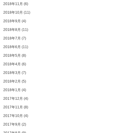
2018年11月
(6)
2018年10月
(11)
2018年9月
(4)
2018年8月
(11)
2018年7月
(7)
2018年6月
(11)
2018年5月
(8)
2018年4月
(6)
2018年3月
(7)
2018年2月
(5)
2018年1月
(4)
2017年12月
(4)
2017年11月
(8)
2017年10月
(4)
2017年9月
(2)