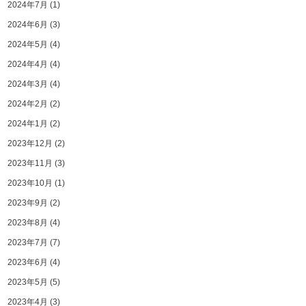
2024年7月
(1)
2024年6月
(3)
2024年5月
(4)
2024年4月
(4)
2024年3月
(4)
2024年2月
(2)
2024年1月
(2)
2023年12月
(2)
2023年11月
(3)
2023年10月
(1)
2023年9月
(2)
2023年8月
(4)
2023年7月
(7)
2023年6月
(4)
2023年5月
(5)
2023年4月
(3)