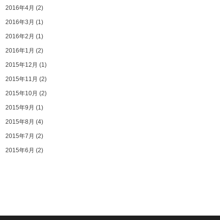
2016年4月
(2)
2016年3月
(1)
2016年2月
(1)
2016年1月
(2)
2015年12月
(1)
2015年11月
(2)
2015年10月
(2)
2015年9月
(1)
2015年8月
(4)
2015年7月
(2)
2015年6月
(2)