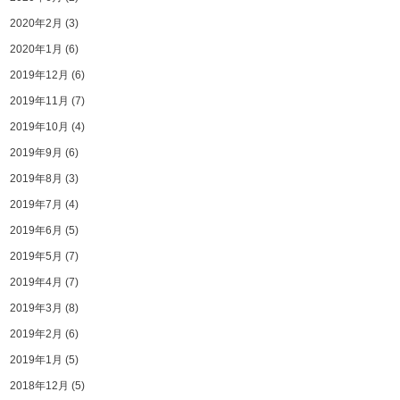
2020年2月
(3)
2020年1月
(6)
2019年12月
(6)
2019年11月
(7)
2019年10月
(4)
2019年9月
(6)
2019年8月
(3)
2019年7月
(4)
2019年6月
(5)
2019年5月
(7)
2019年4月
(7)
2019年3月
(8)
2019年2月
(6)
2019年1月
(5)
2018年12月
(5)