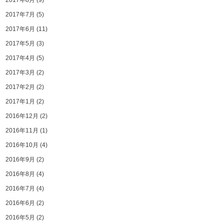
2017年8月
(9)
2017年7月
(5)
2017年6月
(11)
2017年5月
(3)
2017年4月
(5)
2017年3月
(2)
2017年2月
(2)
2017年1月
(2)
2016年12月
(2)
2016年11月
(1)
2016年10月
(4)
2016年9月
(2)
2016年8月
(4)
2016年7月
(4)
2016年6月
(2)
2016年5月
(2)