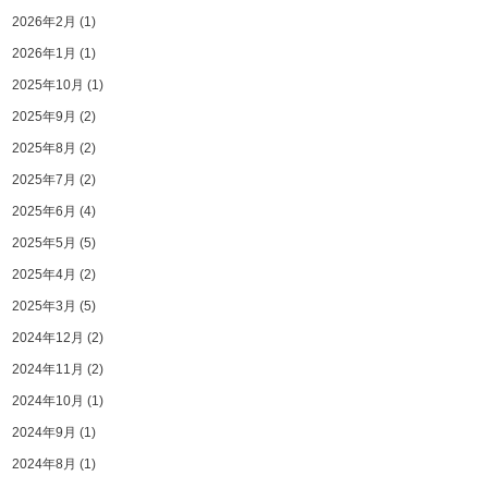
2026年2月
(1)
2026年1月
(1)
2025年10月
(1)
2025年9月
(2)
2025年8月
(2)
2025年7月
(2)
2025年6月
(4)
2025年5月
(5)
2025年4月
(2)
2025年3月
(5)
2024年12月
(2)
2024年11月
(2)
2024年10月
(1)
2024年9月
(1)
2024年8月
(1)