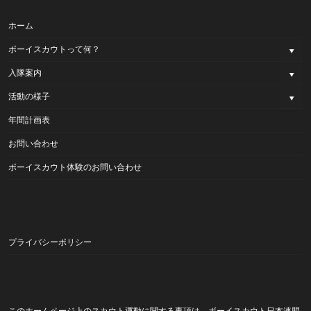
ホーム
ボーイスカウトって何？
入隊案内
活動の様子
年間計画表
お問い合わせ
ボーイスカウト体験のお問い合わせ
プライバシーポリシー