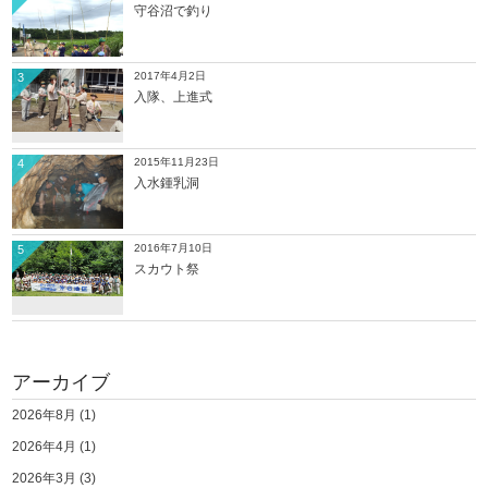
守谷沼で釣り
2017年4月2日
3
入隊、上進式
2015年11月23日
4
入水鍾乳洞
2016年7月10日
5
スカウト祭
アーカイブ
2026年8月
(1)
2026年4月
(1)
2026年3月
(3)