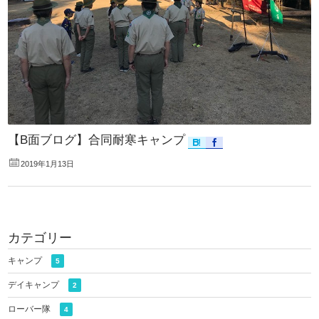
【B面ブログ】合同耐寒キャンプ
2019年1月13日
カテゴリー
キャンプ
5
デイキャンプ
2
ローバー隊
4