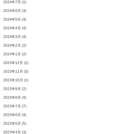
2024年7月
(1)
2024年6月
(3)
2024年5月
(4)
2024年4月
(4)
2024年3月
(4)
2024年2月
(2)
2024年1月
(2)
2023年12月
(2)
2023年11月
(3)
2023年10月
(1)
2023年9月
(2)
2023年8月
(4)
2023年7月
(7)
2023年6月
(4)
2023年5月
(5)
2023年4月
(3)