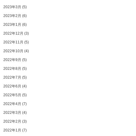
2023年3月
(5)
2023年2月
(6)
2023年1月
(6)
2022年12月
(3)
2022年11月
(5)
2022年10月
(4)
2022年9月
(5)
2022年8月
(5)
2022年7月
(5)
2022年6月
(4)
2022年5月
(5)
2022年4月
(7)
2022年3月
(4)
2022年2月
(3)
2022年1月
(7)