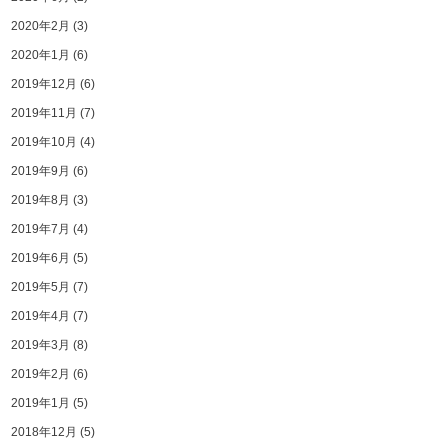
2020年2月
(3)
2020年1月
(6)
2019年12月
(6)
2019年11月
(7)
2019年10月
(4)
2019年9月
(6)
2019年8月
(3)
2019年7月
(4)
2019年6月
(5)
2019年5月
(7)
2019年4月
(7)
2019年3月
(8)
2019年2月
(6)
2019年1月
(5)
2018年12月
(5)