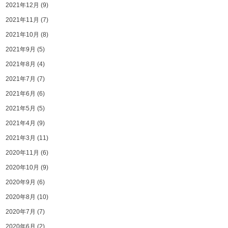
2021年12月
(9)
2021年11月
(7)
2021年10月
(8)
2021年9月
(5)
2021年8月
(4)
2021年7月
(7)
2021年6月
(6)
2021年5月
(5)
2021年4月
(9)
2021年3月
(11)
2020年11月
(6)
2020年10月
(9)
2020年9月
(6)
2020年8月
(10)
2020年7月
(7)
2020年6月
(2)