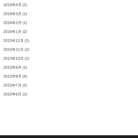
2016年4月
(2)
2016年3月
(1)
2016年2月
(1)
2016年1月
(2)
2015年12月
(1)
2015年11月
(2)
2015年10月
(2)
2015年9月
(1)
2015年8月
(4)
2015年7月
(2)
2015年6月
(2)