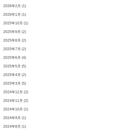
2026年2月
(1)
2026年1月
(1)
2025年10月
(1)
2025年9月
(2)
2025年8月
(2)
2025年7月
(2)
2025年6月
(4)
2025年5月
(5)
2025年4月
(2)
2025年3月
(5)
2024年12月
(2)
2024年11月
(2)
2024年10月
(1)
2024年9月
(1)
2024年8月
(1)