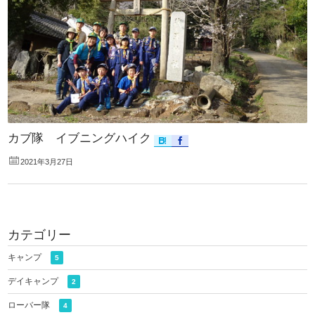
カブ隊 イブニングハイク
2021年3月27日
カテゴリー
キャンプ
5
デイキャンプ
2
ローバー隊
4