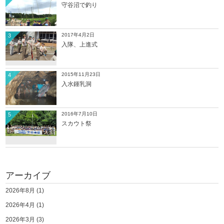
守谷沼で釣り
2017年4月2日
3
入隊、上進式
2015年11月23日
4
入水鍾乳洞
2016年7月10日
5
スカウト祭
アーカイブ
2026年8月
(1)
2026年4月
(1)
2026年3月
(3)