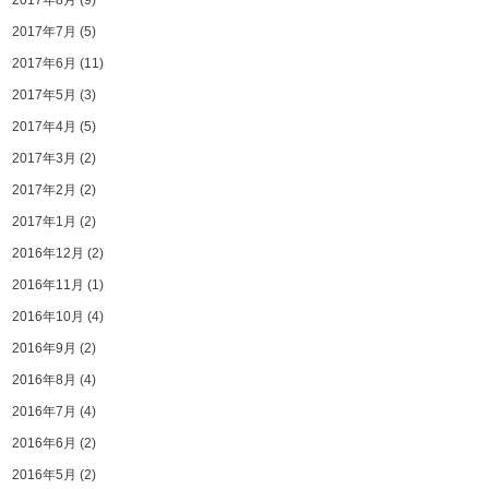
2017年8月
(9)
2017年7月
(5)
2017年6月
(11)
2017年5月
(3)
2017年4月
(5)
2017年3月
(2)
2017年2月
(2)
2017年1月
(2)
2016年12月
(2)
2016年11月
(1)
2016年10月
(4)
2016年9月
(2)
2016年8月
(4)
2016年7月
(4)
2016年6月
(2)
2016年5月
(2)