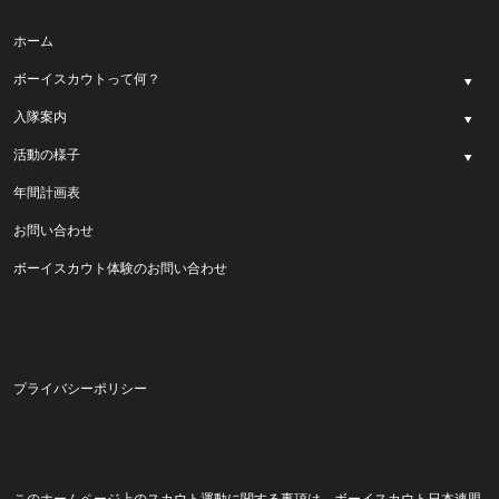
ホーム
ボーイスカウトって何？
入隊案内
活動の様子
年間計画表
お問い合わせ
ボーイスカウト体験のお問い合わせ
プライバシーポリシー