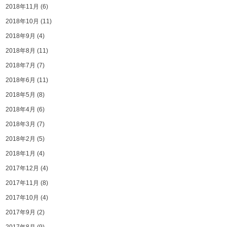
2018年11月
(6)
2018年10月
(11)
2018年9月
(4)
2018年8月
(11)
2018年7月
(7)
2018年6月
(11)
2018年5月
(8)
2018年4月
(6)
2018年3月
(7)
2018年2月
(5)
2018年1月
(4)
2017年12月
(4)
2017年11月
(8)
2017年10月
(4)
2017年9月
(2)