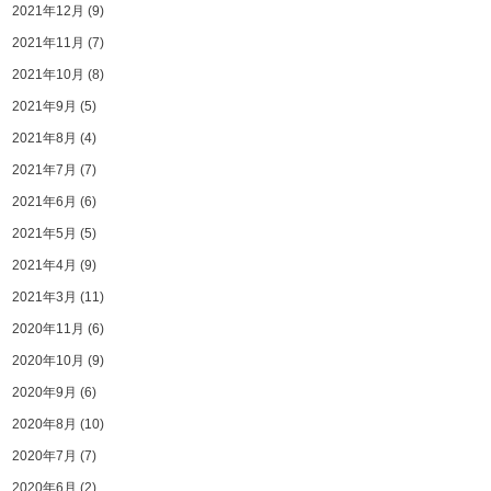
2021年12月
(9)
2021年11月
(7)
2021年10月
(8)
2021年9月
(5)
2021年8月
(4)
2021年7月
(7)
2021年6月
(6)
2021年5月
(5)
2021年4月
(9)
2021年3月
(11)
2020年11月
(6)
2020年10月
(9)
2020年9月
(6)
2020年8月
(10)
2020年7月
(7)
2020年6月
(2)