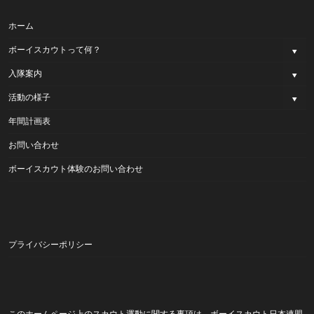
ホーム
ボーイスカウトって何？
入隊案内
活動の様子
年間計画表
お問い合わせ
ボーイスカウト体験のお問い合わせ
プライバシーポリシー