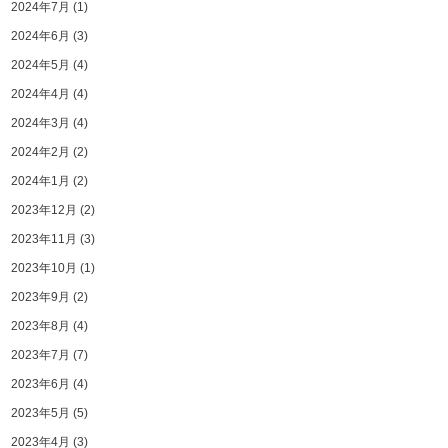
2024年7月
(1)
2024年6月
(3)
2024年5月
(4)
2024年4月
(4)
2024年3月
(4)
2024年2月
(2)
2024年1月
(2)
2023年12月
(2)
2023年11月
(3)
2023年10月
(1)
2023年9月
(2)
2023年8月
(4)
2023年7月
(7)
2023年6月
(4)
2023年5月
(5)
2023年4月
(3)