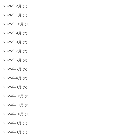
2026年2月
(1)
2026年1月
(1)
2025年10月
(1)
2025年9月
(2)
2025年8月
(2)
2025年7月
(2)
2025年6月
(4)
2025年5月
(5)
2025年4月
(2)
2025年3月
(5)
2024年12月
(2)
2024年11月
(2)
2024年10月
(1)
2024年9月
(1)
2024年8月
(1)