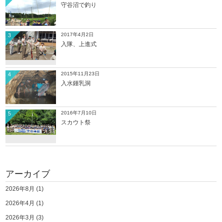
守谷沼で釣り
2017年4月2日
3
入隊、上進式
2015年11月23日
4
入水鍾乳洞
2016年7月10日
5
スカウト祭
アーカイブ
2026年8月
(1)
2026年4月
(1)
2026年3月
(3)