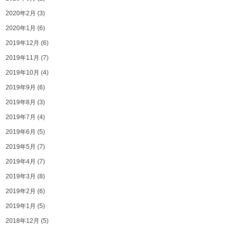
2020年2月
(3)
2020年1月
(6)
2019年12月
(6)
2019年11月
(7)
2019年10月
(4)
2019年9月
(6)
2019年8月
(3)
2019年7月
(4)
2019年6月
(5)
2019年5月
(7)
2019年4月
(7)
2019年3月
(8)
2019年2月
(6)
2019年1月
(5)
2018年12月
(5)