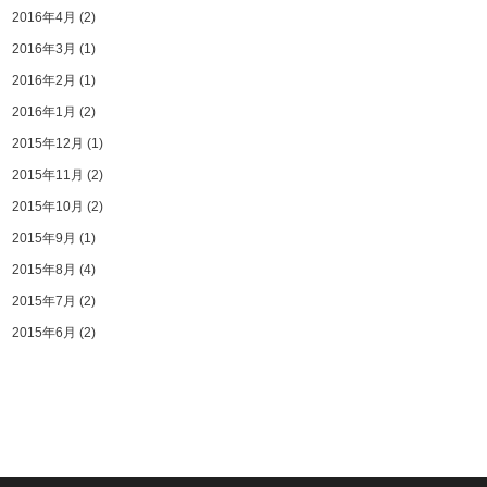
2016年4月
(2)
2016年3月
(1)
2016年2月
(1)
2016年1月
(2)
2015年12月
(1)
2015年11月
(2)
2015年10月
(2)
2015年9月
(1)
2015年8月
(4)
2015年7月
(2)
2015年6月
(2)