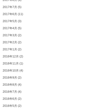
2017年8月
(9)
2017年7月
(5)
2017年6月
(11)
2017年5月
(3)
2017年4月
(5)
2017年3月
(2)
2017年2月
(2)
2017年1月
(2)
2016年12月
(2)
2016年11月
(1)
2016年10月
(4)
2016年9月
(2)
2016年8月
(4)
2016年7月
(4)
2016年6月
(2)
2016年5月
(2)