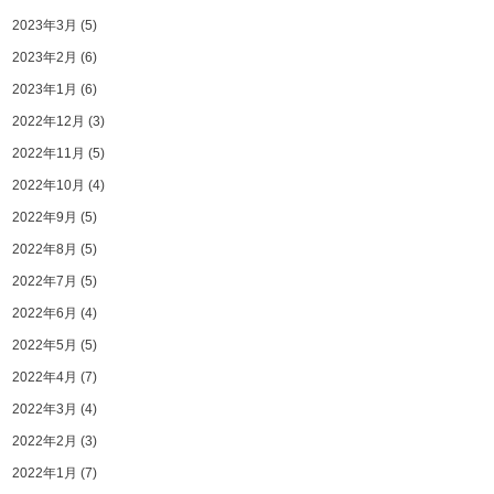
2023年3月
(5)
2023年2月
(6)
2023年1月
(6)
2022年12月
(3)
2022年11月
(5)
2022年10月
(4)
2022年9月
(5)
2022年8月
(5)
2022年7月
(5)
2022年6月
(4)
2022年5月
(5)
2022年4月
(7)
2022年3月
(4)
2022年2月
(3)
2022年1月
(7)