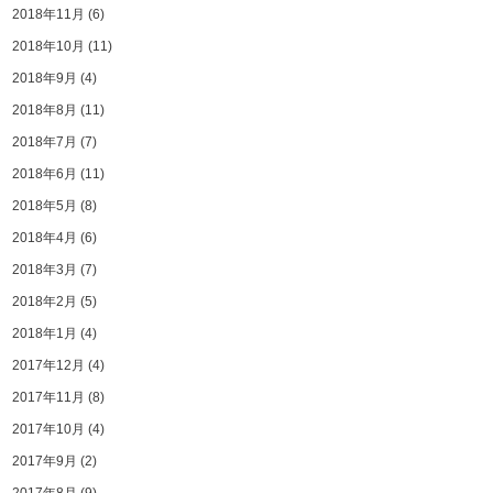
2018年11月
(6)
2018年10月
(11)
2018年9月
(4)
2018年8月
(11)
2018年7月
(7)
2018年6月
(11)
2018年5月
(8)
2018年4月
(6)
2018年3月
(7)
2018年2月
(5)
2018年1月
(4)
2017年12月
(4)
2017年11月
(8)
2017年10月
(4)
2017年9月
(2)