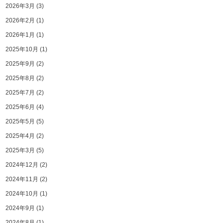
2026年3月
(3)
2026年2月
(1)
2026年1月
(1)
2025年10月
(1)
2025年9月
(2)
2025年8月
(2)
2025年7月
(2)
2025年6月
(4)
2025年5月
(5)
2025年4月
(2)
2025年3月
(5)
2024年12月
(2)
2024年11月
(2)
2024年10月
(1)
2024年9月
(1)
2024年8月
(1)