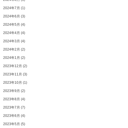
2024年7月
(1)
2024年6月
(3)
2024年5月
(4)
2024年4月
(4)
2024年3月
(4)
2024年2月
(2)
2024年1月
(2)
2023年12月
(2)
2023年11月
(3)
2023年10月
(1)
2023年9月
(2)
2023年8月
(4)
2023年7月
(7)
2023年6月
(4)
2023年5月
(5)