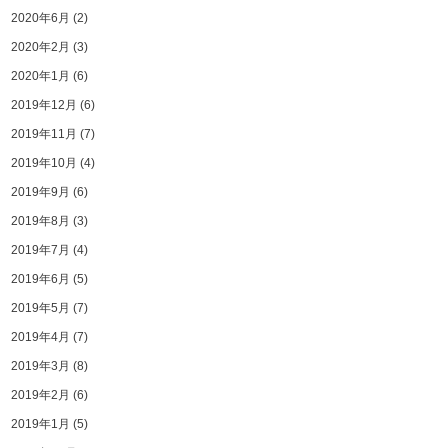
2020年6月
(2)
2020年2月
(3)
2020年1月
(6)
2019年12月
(6)
2019年11月
(7)
2019年10月
(4)
2019年9月
(6)
2019年8月
(3)
2019年7月
(4)
2019年6月
(5)
2019年5月
(7)
2019年4月
(7)
2019年3月
(8)
2019年2月
(6)
2019年1月
(5)