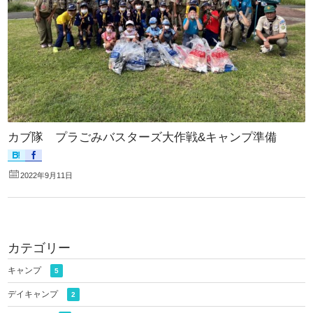
カブ隊 プラごみバスターズ大作戦&キャンプ準備
2022年9月11日
カテゴリー
キャンプ
5
デイキャンプ
2