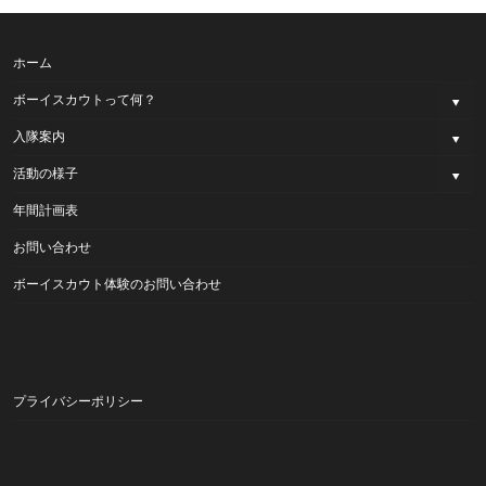
ホーム
ボーイスカウトって何？
入隊案内
活動の様子
年間計画表
お問い合わせ
ボーイスカウト体験のお問い合わせ
プライバシーポリシー