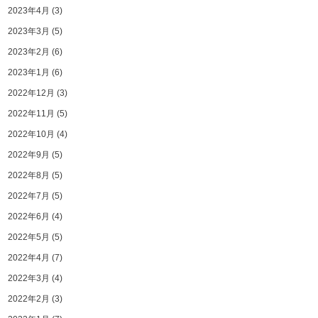
2023年4月
(3)
2023年3月
(5)
2023年2月
(6)
2023年1月
(6)
2022年12月
(3)
2022年11月
(5)
2022年10月
(4)
2022年9月
(5)
2022年8月
(5)
2022年7月
(5)
2022年6月
(4)
2022年5月
(5)
2022年4月
(7)
2022年3月
(4)
2022年2月
(3)