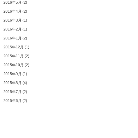
2016年5月
(2)
2016年4月
(2)
2016年3月
(1)
2016年2月
(1)
2016年1月
(2)
2015年12月
(1)
2015年11月
(2)
2015年10月
(2)
2015年9月
(1)
2015年8月
(4)
2015年7月
(2)
2015年6月
(2)