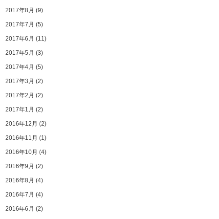
2017年8月
(9)
2017年7月
(5)
2017年6月
(11)
2017年5月
(3)
2017年4月
(5)
2017年3月
(2)
2017年2月
(2)
2017年1月
(2)
2016年12月
(2)
2016年11月
(1)
2016年10月
(4)
2016年9月
(2)
2016年8月
(4)
2016年7月
(4)
2016年6月
(2)