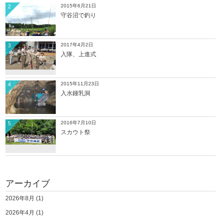
2015年6月21日
2
守谷沼で釣り
2017年4月2日
3
入隊、上進式
2015年11月23日
4
入水鍾乳洞
2016年7月10日
5
スカウト祭
アーカイブ
2026年8月
(1)
2026年4月
(1)