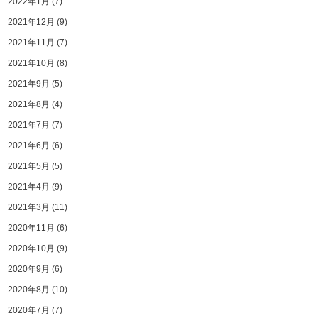
2022年1月
(7)
2021年12月
(9)
2021年11月
(7)
2021年10月
(8)
2021年9月
(5)
2021年8月
(4)
2021年7月
(7)
2021年6月
(6)
2021年5月
(5)
2021年4月
(9)
2021年3月
(11)
2020年11月
(6)
2020年10月
(9)
2020年9月
(6)
2020年8月
(10)
2020年7月
(7)