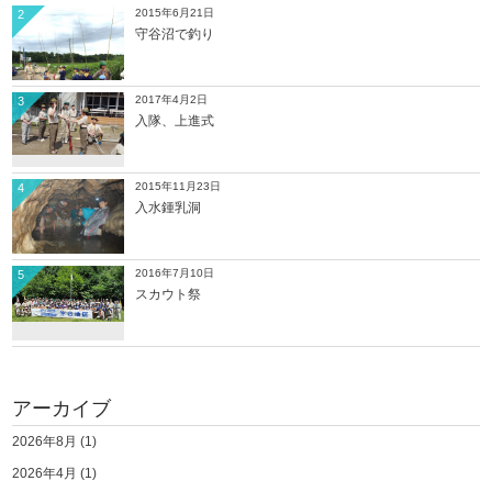
2015年6月21日
2
守谷沼で釣り
2017年4月2日
3
入隊、上進式
2015年11月23日
4
入水鍾乳洞
2016年7月10日
5
スカウト祭
アーカイブ
2026年8月
(1)
2026年4月
(1)