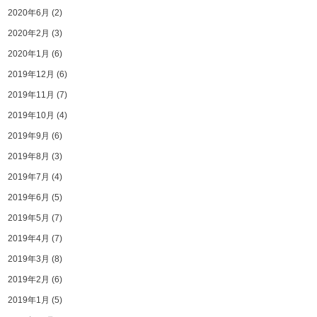
2020年6月
(2)
2020年2月
(3)
2020年1月
(6)
2019年12月
(6)
2019年11月
(7)
2019年10月
(4)
2019年9月
(6)
2019年8月
(3)
2019年7月
(4)
2019年6月
(5)
2019年5月
(7)
2019年4月
(7)
2019年3月
(8)
2019年2月
(6)
2019年1月
(5)