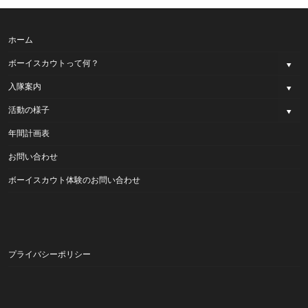
ホーム
ボーイスカウトって何？
入隊案内
活動の様子
年間計画表
お問い合わせ
ボーイスカウト体験のお問い合わせ
プライバシーポリシー