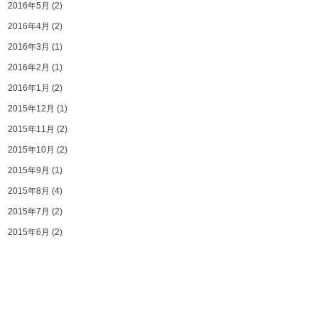
2016年5月
(2)
2016年4月
(2)
2016年3月
(1)
2016年2月
(1)
2016年1月
(2)
2015年12月
(1)
2015年11月
(2)
2015年10月
(2)
2015年9月
(1)
2015年8月
(4)
2015年7月
(2)
2015年6月
(2)