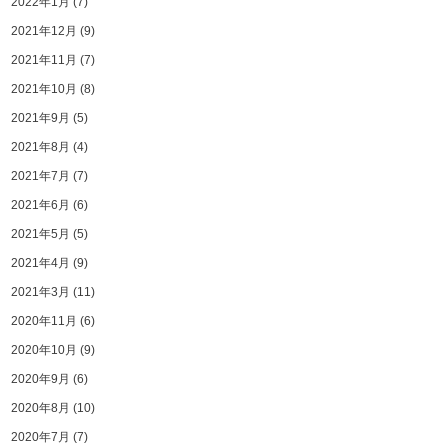
2022年1月
(7)
2021年12月
(9)
2021年11月
(7)
2021年10月
(8)
2021年9月
(5)
2021年8月
(4)
2021年7月
(7)
2021年6月
(6)
2021年5月
(5)
2021年4月
(9)
2021年3月
(11)
2020年11月
(6)
2020年10月
(9)
2020年9月
(6)
2020年8月
(10)
2020年7月
(7)