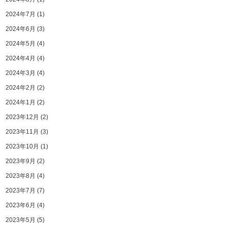
2024年7月
(1)
2024年6月
(3)
2024年5月
(4)
2024年4月
(4)
2024年3月
(4)
2024年2月
(2)
2024年1月
(2)
2023年12月
(2)
2023年11月
(3)
2023年10月
(1)
2023年9月
(2)
2023年8月
(4)
2023年7月
(7)
2023年6月
(4)
2023年5月
(5)