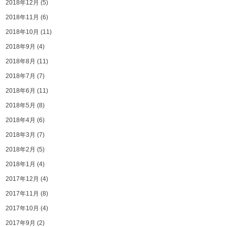
2018年12月
(5)
2018年11月
(6)
2018年10月
(11)
2018年9月
(4)
2018年8月
(11)
2018年7月
(7)
2018年6月
(11)
2018年5月
(8)
2018年4月
(6)
2018年3月
(7)
2018年2月
(5)
2018年1月
(4)
2017年12月
(4)
2017年11月
(8)
2017年10月
(4)
2017年9月
(2)