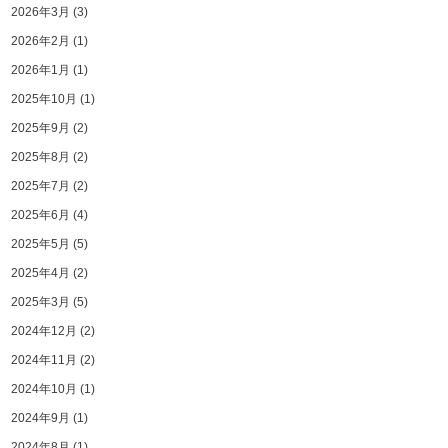
2026年3月
(3)
2026年2月
(1)
2026年1月
(1)
2025年10月
(1)
2025年9月
(2)
2025年8月
(2)
2025年7月
(2)
2025年6月
(4)
2025年5月
(5)
2025年4月
(2)
2025年3月
(5)
2024年12月
(2)
2024年11月
(2)
2024年10月
(1)
2024年9月
(1)
2024年8月
(1)