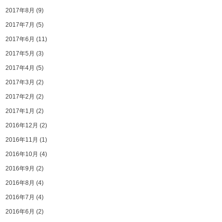
2017年8月
(9)
2017年7月
(5)
2017年6月
(11)
2017年5月
(3)
2017年4月
(5)
2017年3月
(2)
2017年2月
(2)
2017年1月
(2)
2016年12月
(2)
2016年11月
(1)
2016年10月
(4)
2016年9月
(2)
2016年8月
(4)
2016年7月
(4)
2016年6月
(2)