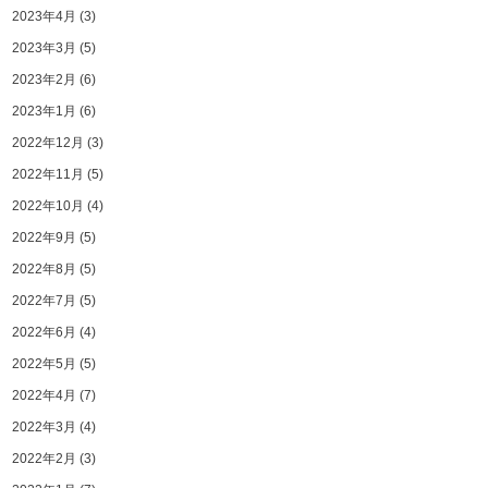
2023年4月
(3)
2023年3月
(5)
2023年2月
(6)
2023年1月
(6)
2022年12月
(3)
2022年11月
(5)
2022年10月
(4)
2022年9月
(5)
2022年8月
(5)
2022年7月
(5)
2022年6月
(4)
2022年5月
(5)
2022年4月
(7)
2022年3月
(4)
2022年2月
(3)