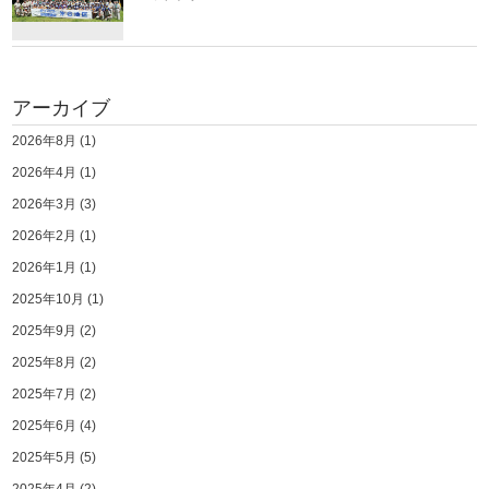
アーカイブ
2026年8月
(1)
2026年4月
(1)
2026年3月
(3)
2026年2月
(1)
2026年1月
(1)
2025年10月
(1)
2025年9月
(2)
2025年8月
(2)
2025年7月
(2)
2025年6月
(4)
2025年5月
(5)
2025年4月
(2)