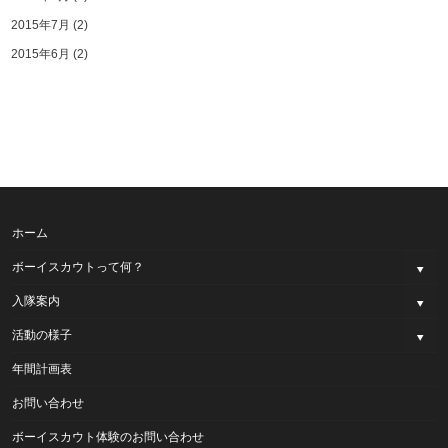
2015年7月
(2)
2015年6月
(2)
ホーム
ボーイスカウトって何？
入隊案内
活動の様子
年間計画表
お問い合わせ
ボーイスカウト体験のお問い合わせ