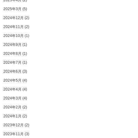
2025年3月
(5)
2024年12月
(2)
2024年11月
(2)
2024年10月
(1)
2024年9月
(1)
2024年8月
(1)
2024年7月
(1)
2024年6月
(3)
2024年5月
(4)
2024年4月
(4)
2024年3月
(4)
2024年2月
(2)
2024年1月
(2)
2023年12月
(2)
2023年11月
(3)