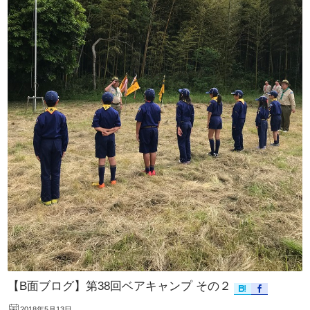
【B面ブログ】第38回ベアキャンプ その２
2018年5月13日