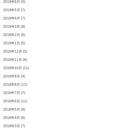
2019年6月
(5)
2019年5月
(7)
2019年4月
(7)
2019年3月
(8)
2019年2月
(6)
2019年1月
(5)
2018年12月
(5)
2018年11月
(6)
2018年10月
(11)
2018年9月
(4)
2018年8月
(11)
2018年7月
(7)
2018年6月
(11)
2018年5月
(8)
2018年4月
(6)
2018年3月
(7)