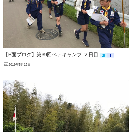
【B面ブログ】第39回ベアキャンプ ２日目
2019年5月12日