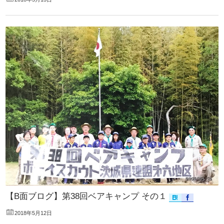
【B面ブログ】第38回ベアキャンプ その１
2018年5月12日