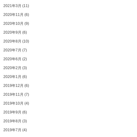
2021年3月
(11)
2020年11月
(6)
2020年10月
(9)
2020年9月
(6)
2020年8月
(10)
2020年7月
(7)
2020年6月
(2)
2020年2月
(3)
2020年1月
(6)
2019年12月
(6)
2019年11月
(7)
2019年10月
(4)
2019年9月
(6)
2019年8月
(3)
2019年7月
(4)