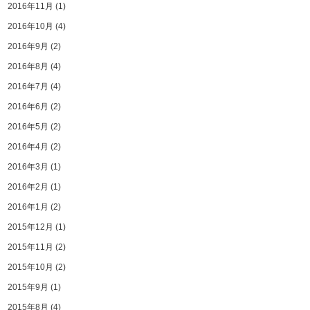
2016年11月
(1)
2016年10月
(4)
2016年9月
(2)
2016年8月
(4)
2016年7月
(4)
2016年6月
(2)
2016年5月
(2)
2016年4月
(2)
2016年3月
(1)
2016年2月
(1)
2016年1月
(2)
2015年12月
(1)
2015年11月
(2)
2015年10月
(2)
2015年9月
(1)
2015年8月
(4)