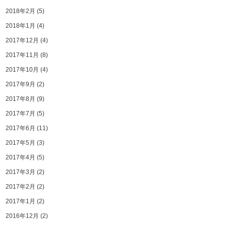
2018年2月
(5)
2018年1月
(4)
2017年12月
(4)
2017年11月
(8)
2017年10月
(4)
2017年9月
(2)
2017年8月
(9)
2017年7月
(5)
2017年6月
(11)
2017年5月
(3)
2017年4月
(5)
2017年3月
(2)
2017年2月
(2)
2017年1月
(2)
2016年12月
(2)