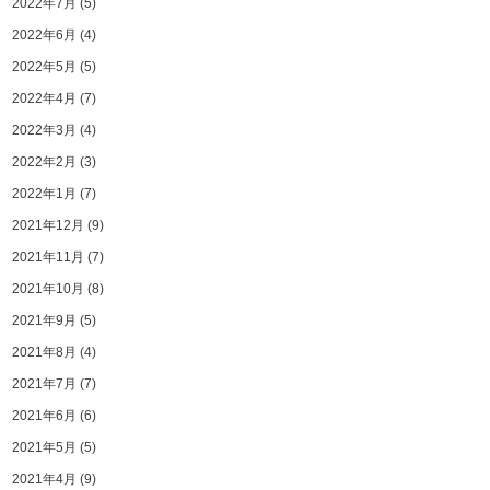
2022年7月
(5)
2022年6月
(4)
2022年5月
(5)
2022年4月
(7)
2022年3月
(4)
2022年2月
(3)
2022年1月
(7)
2021年12月
(9)
2021年11月
(7)
2021年10月
(8)
2021年9月
(5)
2021年8月
(4)
2021年7月
(7)
2021年6月
(6)
2021年5月
(5)
2021年4月
(9)