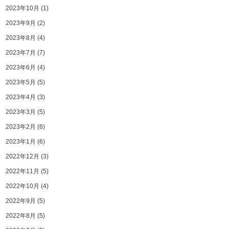
2023年10月
(1)
2023年9月
(2)
2023年8月
(4)
2023年7月
(7)
2023年6月
(4)
2023年5月
(5)
2023年4月
(3)
2023年3月
(5)
2023年2月
(6)
2023年1月
(6)
2022年12月
(3)
2022年11月
(5)
2022年10月
(4)
2022年9月
(5)
2022年8月
(5)